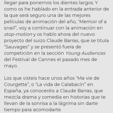
llegar para ponernos los dientes largos. Y
como os he hablado en la entrada anterior de
la que será seguro una de las mejores
películas de animación del año, “Memoir of a
snail”, voy a continuar con la animación en
stop-motion
y os hablo ahora del nuevo
proyecto del suizo Claude Barras, que se titula
“Sauvages” y se presentó fuera de
competición en la sección
Young Audiences
del Festival de Cannes el pasado mes de
mayo.
Los que visteis hace unos años “Ma vie de
Courgette”, o “La vida de Calabacín” en
España, ya conoceréis a Claude Barras, que
mezcla drama y comedia en historias que te
llevan de la sonrisa a la lágrima sin darte
tiempo para acomodarte.