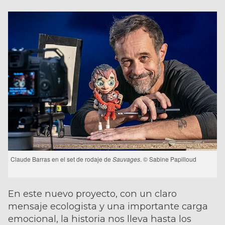
Claude Barras en el set de rodaje de
Sauvages
. © Sabine Papilloud
En este nuevo proyecto, con un claro
mensaje ecologista y una importante carga
emocional, la historia nos lleva hasta los