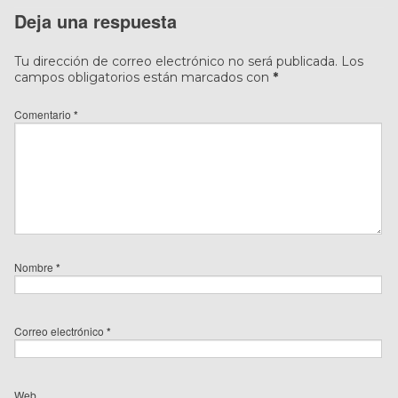
Deja una respuesta
Tu dirección de correo electrónico no será publicada.
Los
campos obligatorios están marcados con
*
Comentario
*
Nombre
*
Correo electrónico
*
Web