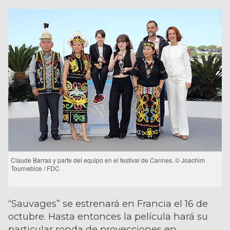
Claude Barras y parte del equipo en el festival de Cannes. © Joachim
Tournebice / FDC
“Sauvages” se estrenará en Francia el 16 de
octubre. Hasta entonces la película hará su
particular ronda de proyecciones en