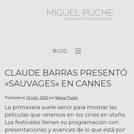
BLOG
CLAUDE BARRAS PRESENTÓ
«SAUVAGES» EN CANNES
Publicado el
16 julio, 2024
por
Miguel Puche
La primavera suele servir para mostrar las
películas que veremos en los cines en otoño.
Los festivales llenan su programación con
presentaciones y avances de lo que está por