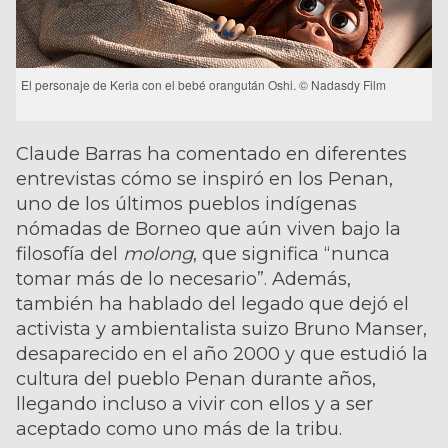
El personaje de Keria con el bebé orangután Oshi. © Nadasdy Film
Claude Barras ha comentado en diferentes
entrevistas cómo se inspiró en los Penan,
uno de los últimos pueblos indígenas
nómadas de Borneo que aún viven bajo la
filosofía del
molong
, que significa “nunca
tomar más de lo necesario”. Además,
también ha hablado del legado que dejó el
activista y ambientalista suizo Bruno Manser,
desaparecido en el año 2000 y que estudió la
cultura del pueblo Penan durante años,
llegando incluso a vivir con ellos y a ser
aceptado como uno más de la tribu.