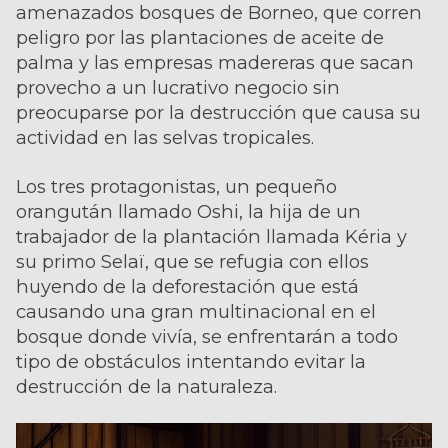
amenazados bosques de Borneo, que corren
peligro por las plantaciones de aceite de
palma y las empresas madereras que sacan
provecho a un lucrativo negocio sin
preocuparse por la destrucción que causa su
actividad en las selvas tropicales.
Los tres protagonistas, un pequeño
orangután llamado Oshi, la hija de un
trabajador de la plantación llamada Kéria y
su primo Selaï, que se refugia con ellos
huyendo de la deforestación que está
causando una gran multinacional en el
bosque donde vivía, se enfrentarán a todo
tipo de obstáculos intentando evitar la
destrucción de la naturaleza.