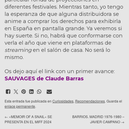
diferentes festivales. Mientras tanto, yo tengo
la esperanza de que alguna distribuidora se
anime a comprar los derechos para exhibirla
en España en pantalla grande. Ya veremos si
hay suerte. Si no, habrá que conformarse con
verla el año que viene en plataformas de
streaming
en el salón de casa. No será lo
mismo.
Os dejo aquí el link con un primer avance:
SAUVAGES de Claude Barras
Esta entrada fue publicada en
Curiosidades
,
Recomendaciones
. Guarda el
enlace permanente
.
←
«MEMOIR OF A SNAIL» SE
BARRIOS. MADRID 1976-1980 –
PRESENTA EN EL MIFF 2024
JAVIER CAMPANO
→