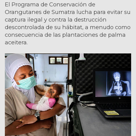
El Programa de Conservación de
Orangutanes de Sumatra lucha para evitar su
captura ilegal y contra la destrucción
descontrolada de su hábitat, a menudo como
consecuencia de las plantaciones de palma
aceitera.