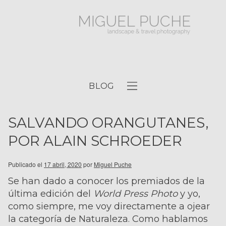
BLOG
SALVANDO ORANGUTANES,
POR ALAIN SCHROEDER
Publicado el
17 abril, 2020
por
Miguel Puche
Se han dado a conocer los premiados de la
última edición del
World Press Photo
y yo,
como siempre, me voy directamente a ojear
la categoría de Naturaleza. Como hablamos