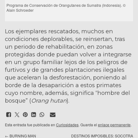
Programa de Conservación de Orangutanes de Sumatra (Indonesia). ©
Alain Schroeder
Los ejemplares rescatados, muchos en
condiciones deplorables, se reinsertan, tras
un periodo de rehabilitación, en zonas
protegidas donde puedan volver a integrarse
en un grupo familiar lejos de los peligros de
furtivos y de grandes plantaciones ilegales
que aceleran la desforestación, poniendo al
borde de la desaparición a estos primates
cuyo nombre, además, significa “hombre del
bosque” (
Orang hutan
).
Esta entrada fue publicada en
Curiosidades
. Guarda el
enlace permanente
.
←
BURNING MAN
DESTINOS IMPOSIBLES: SOCOTRA