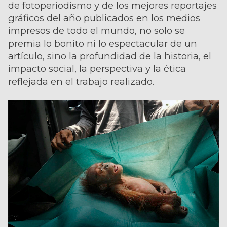
de fotoperiodismo y de los mejores reportajes
gráficos del año publicados en los medios
impresos de todo el mundo, no solo se
premia lo bonito ni lo espectacular de un
artículo, sino la profundidad de la historia, el
impacto social, la perspectiva y la ética
reflejada en el trabajo realizado.