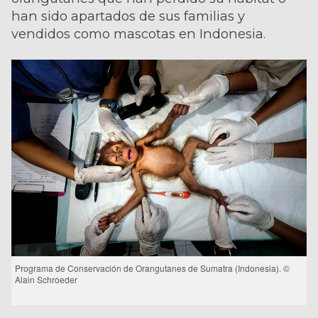
han sido apartados de sus familias y
vendidos como mascotas en Indonesia.
Programa de Conservación de Orangutanes de Sumatra (Indonesia). ©
Alain Schroeder