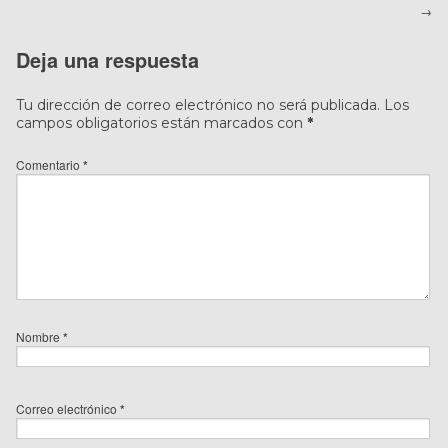
→
Deja una respuesta
Tu dirección de correo electrónico no será publicada.
Los
campos obligatorios están marcados con
*
Comentario
*
Nombre
*
Correo electrónico
*