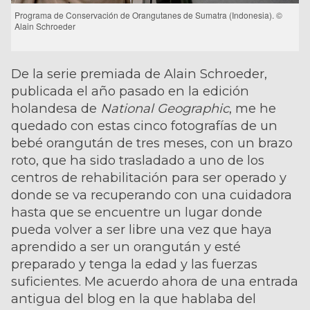
Programa de Conservación de Orangutanes de Sumatra (Indonesia). ©
Alain Schroeder
De la serie premiada de Alain Schroeder,
publicada el año pasado en la edición
holandesa de
National Geographic
, me he
quedado con estas cinco fotografías de un
bebé orangután de tres meses, con un brazo
roto, que ha sido trasladado a uno de los
centros de rehabilitación para ser operado y
donde se va recuperando con una cuidadora
hasta que se encuentre un lugar donde
pueda volver a ser libre una vez que haya
aprendido a ser un orangután y esté
preparado y tenga la edad y las fuerzas
suficientes. Me acuerdo ahora de una entrada
antigua del blog en la que hablaba del