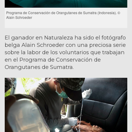
Programa de Conservación de Orangutanes de Sumatra (Indonesia). ©
Alain Schroeder
El ganador en Naturaleza ha sido el fotógrafo
belga Alain Schroeder con una preciosa serie
sobre la labor de los voluntarios que trabajan
en el Programa de Conservación de
Orangutanes de Sumatra.