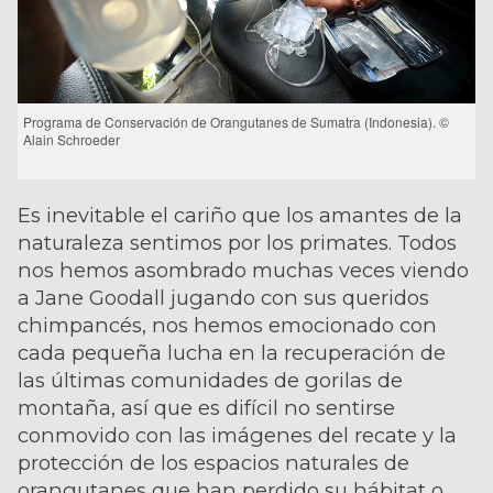
Programa de Conservación de Orangutanes de Sumatra (Indonesia). ©
Alain Schroeder
Es inevitable el cariño que los amantes de la
naturaleza sentimos por los primates. Todos
nos hemos asombrado muchas veces viendo
a Jane Goodall jugando con sus queridos
chimpancés, nos hemos emocionado con
cada pequeña lucha en la recuperación de
las últimas comunidades de gorilas de
montaña, así que es difícil no sentirse
conmovido con las imágenes del recate y la
protección de los espacios naturales de
orangutanes que han perdido su hábitat o