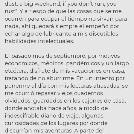
dust, a big weekend, if you don’t run, you
rust”. Y a riesgo de que las cosas que se me
ocurren para ocupar el tiempo no sirvan para
nada, ahí quedará siempre el empeño por
echar algo de lubricante a mis discutibles
habilidades intelectuales.
El pasado mes de septiembre, por motivos
económicos, médicos, pandémicos y un largo
etcétera, disfruté de mis vacaciones en casa,
tratando de no aburrirme. En un intento por
ponerme al día con mis lecturas atrasadas, se
me ocurrió repasar viejos cuadernos
olvidados, guardados en los cajones de casa,
donde anotaba hace años, a modo de
indescifrable diario de viaje, algunas
curiosidades de los lugares por donde
discurrían mis aventuras. A parte del