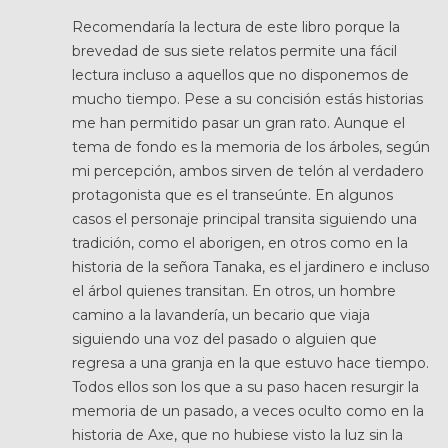
Recomendaría la lectura de este libro porque la
brevedad de sus siete relatos permite una fácil
lectura incluso a aquellos que no disponemos de
mucho tiempo. Pese a su concisión estás historias
me han permitido pasar un gran rato. Aunque el
tema de fondo es la memoria de los árboles, según
mi percepción, ambos sirven de telón al verdadero
protagonista que es el transeúnte. En algunos
casos el personaje principal transita siguiendo una
tradición, como el aborigen, en otros como en la
historia de la señora Tanaka, es el jardinero e incluso
el árbol quienes transitan. En otros, un hombre
camino a la lavandería, un becario que viaja
siguiendo una voz del pasado o alguien que
regresa a una granja en la que estuvo hace tiempo.
Todos ellos son los que a su paso hacen resurgir la
memoria de un pasado, a veces oculto como en la
historia de Axe, que no hubiese visto la luz sin la