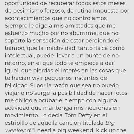
oportunidad de recuperar todos estos meses
de pesimismo forzoso, de rutina impuesta por
acontecimientos que no controlamos.
Siempre le digo a mis amistades que me
esfuerzo mucho por no aburrirme, que no
soporto la sensación de estar perdiendo el
tiempo, que la inactividad, tanto física como
intelectual, puede llevar a un punto de no
retorno, en el que todo te empiece a dar
igual, que pierdas el interés en las cosas que
te hacían vivir pequeños instantes de
felicidad. Si por la razón que sea no puedo
viajar o no surge la posibilidad de hacer fotos,
me obligo a ocupar el tiempo con alguna
actividad que mantenga mis neuronas en
movimiento. Lo decía Tom Petty en el
estribillo de aquella canción titulada
Big
weekend
: “I need a big weekend, kick up the