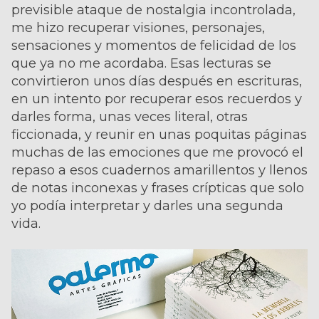
previsible ataque de nostalgia incontrolada,
me hizo recuperar visiones, personajes,
sensaciones y momentos de felicidad de los
que ya no me acordaba. Esas lecturas se
convirtieron unos días después en escrituras,
en un intento por recuperar esos recuerdos y
darles forma, unas veces literal, otras
ficcionada, y reunir en unas poquitas páginas
muchas de las emociones que me provocó el
repaso a esos cuadernos amarillentos y llenos
de notas inconexas y frases crípticas que solo
yo podía interpretar y darles una segunda
vida.