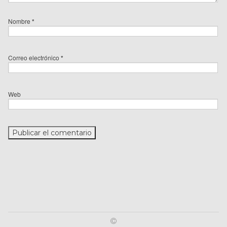
Nombre
*
Correo electrónico
*
Web