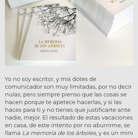
Yo no soy escritor, y mis dotes de
comunicador son muy limitadas, por no decir
nulas, pero siempre pienso que las cosas se
hacen porque te apetece hacerlas, y si las
haces para ti y no tienes que justificarte ante
nadie, mejor. El resultado de estas vacaciones
en casa, de este intento por no aburrirme, se
llama
La memoria de los árboles
, y es un mini