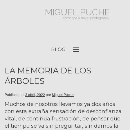
BLOG
LA MEMORIA DE LOS
ÁRBOLES
Publicado el
3 abril, 2022
por
Miguel Puche
Muchos de nosotros llevamos ya dos años
con esta extraña sensación de desconfianza
vital, de continua frustración, de pensar que
el tiempo se va sin preguntar, sin darnos la