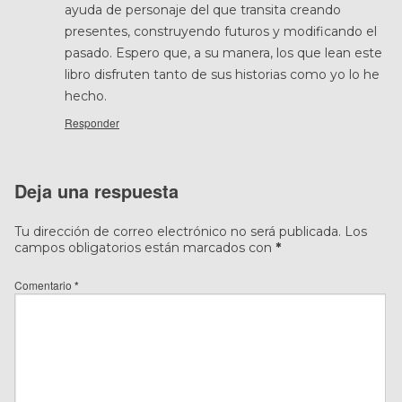
ayuda de personaje del que transita creando
presentes, construyendo futuros y modificando el
pasado. Espero que, a su manera, los que lean este
libro disfruten tanto de sus historias como yo lo he
hecho.
Responder
Deja una respuesta
Tu dirección de correo electrónico no será publicada.
Los
campos obligatorios están marcados con
*
Comentario
*