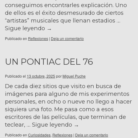
conseguimos encontrarles explicación. Uno
de ellos es el éxito desmesurado de ciertos
“artistas” musicales que llenan estadios …
Sigue leyendo
→
Publicado en
Reflexiones
|
Deja un comentario
UN PONTIAC DEL 76
Publicado el
13 octubre, 2025
por
Miguel Puche
De cada diez sitios que visito en busca de
imágenes para alguno de mis experimentos
personales, en ocho o nueve no llego a hacer
siquiera una foto. Me pasa como a esos
escritores de las películas, que terminan de
teclear, …
Sigue leyendo
→
Publicado en
Curiosidades
,
Reflexiones
|
Deja un comentario