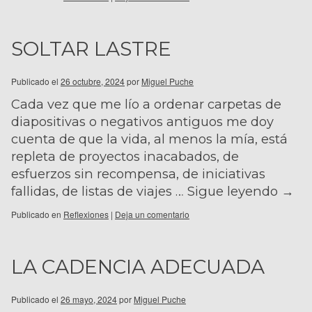
SOLTAR LASTRE
Publicado el
26 octubre, 2024
por
Miguel Puche
Cada vez que me lío a ordenar carpetas de
diapositivas o negativos antiguos me doy
cuenta de que la vida, al menos la mía, está
repleta de proyectos inacabados, de
esfuerzos sin recompensa, de iniciativas
fallidas, de listas de viajes …
Sigue leyendo
→
Publicado en
Reflexiones
|
Deja un comentario
LA CADENCIA ADECUADA
Publicado el
26 mayo, 2024
por
Miguel Puche