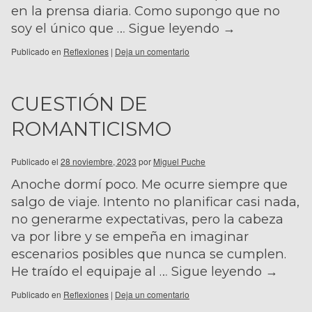
en la prensa diaria. Como supongo que no
soy el único que …
Sigue leyendo
→
Publicado en
Reflexiones
|
Deja un comentario
CUESTIÓN DE
ROMANTICISMO
Publicado el
28 noviembre, 2023
por
Miguel Puche
Anoche dormí poco. Me ocurre siempre que
salgo de viaje. Intento no planificar casi nada,
no generarme expectativas, pero la cabeza
va por libre y se empeña en imaginar
escenarios posibles que nunca se cumplen.
He traído el equipaje al …
Sigue leyendo
→
Publicado en
Reflexiones
|
Deja un comentario