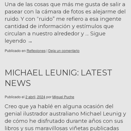
Una de las cosas que más me gusta de salir a
pasear con la cámara de fotos es alejarme del
ruido. Y con “ruido” me refiero a esa ingente
cantidad de información y estímulos que
circulan a nuestro alrededor y …
Sigue
leyendo
→
Publicado en
Reflexiones
|
Deja un comentario
MICHAEL LEUNIG: LATEST
NEWS
Publicado el
2 abril, 2024
por
Miguel Puche
Creo que ya hablé en alguna ocasión del
genial ilustrador australiano Michael Leunig y
de cómo he disfrutado durante años con sus
libros y sus maravillosas viñetas publicadas