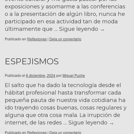
exposiciones y asomarme a las conferencias
o a la presentación de algún libro, nunca he
participado en esa actividad tan de moda
últimamente que …
Sigue leyendo
→
Publicado en
Reflexiones
|
Deja un comentario
ESPEJISMOS
Publicado el
6 diciembre, 2024
por
Miguel Puche
El salto que ha dado la tecnología desde el
hábitat profesional hasta transformar cada
pequeña pauta de nuestra vida cotidiana ha
ido trayendo cosas buenas, cosas regulares y
alguna que otra cosa mala. La irrupción de
internet, de las redes …
Sigue leyendo
→
Publicado en
Reflexiones
|
Deja un comentario