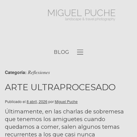
BLOG
Reflexiones
Categoría:
ARTE ULTRAPROCESADO
Publicado el
8 abril, 2026
por
Miguel Puche
Últimamente, en las charlas de sobremesa
que tenemos los amiguetes cuando
quedamos a comer, salen algunos temas
recurrentes a los que casi nunca