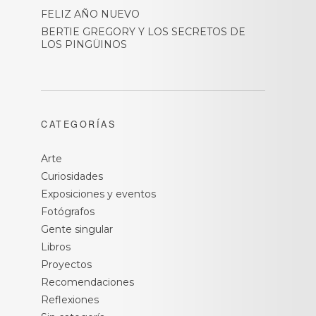
FELIZ AÑO NUEVO
BERTIE GREGORY Y LOS SECRETOS DE
LOS PINGÜINOS
CATEGORÍAS
Arte
Curiosidades
Exposiciones y eventos
Fotógrafos
Gente singular
Libros
Proyectos
Recomendaciones
Reflexiones