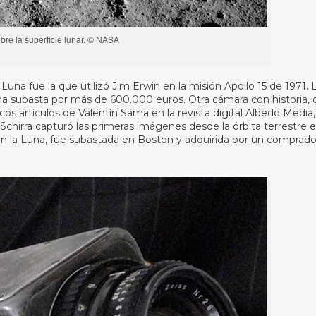
obre la superficie lunar. © NASA
Luna fue la que utilizó Jim Erwin en la misión Apollo 15 de 1971. 
a subasta por más de 600.000 euros. Otra cámara con historia, 
cos artículos de Valentín Sama en la revista digital Albedo Media,
Schirra capturó las primeras imágenes desde la órbita terrestre 
n la Luna, fue subastada en Boston y adquirida por un comprado