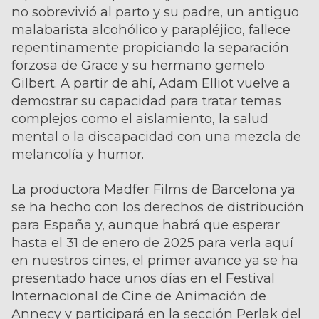
no sobrevivió al parto y su padre, un antiguo
malabarista alcohólico y parapléjico, fallece
repentinamente propiciando la separación
forzosa de Grace y su hermano gemelo
Gilbert. A partir de ahí, Adam Elliot vuelve a
demostrar su capacidad para tratar temas
complejos como el aislamiento, la salud
mental o la discapacidad con una mezcla de
melancolía y humor.
La productora Madfer Films de Barcelona ya
se ha hecho con los derechos de distribución
para España y, aunque habrá que esperar
hasta el 31 de enero de 2025 para verla aquí
en nuestros cines, el primer avance ya se ha
presentado hace unos días en el Festival
Internacional de Cine de Animación de
Annecy y participará en la sección Perlak del