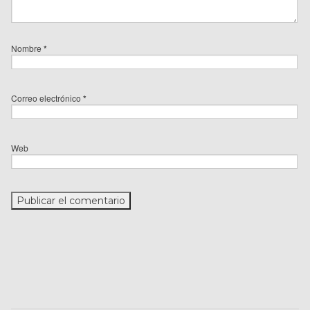
Nombre
*
Correo electrónico
*
Web