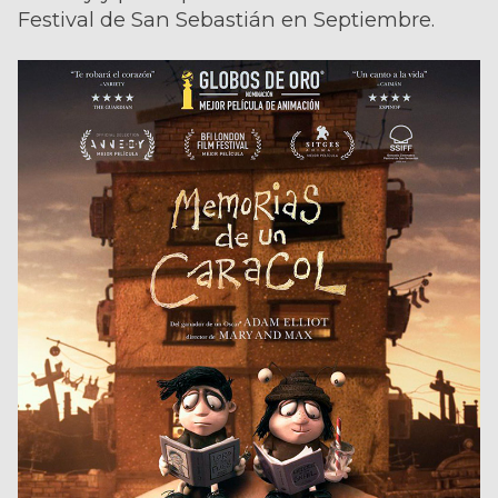
Festival de San Sebastián en Septiembre.