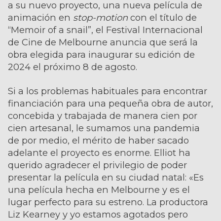
a su nuevo proyecto, una nueva película de
animación en
stop-motion
con el título de
“Memoir of a snail”, el Festival Internacional
de Cine de Melbourne anuncia que será la
obra elegida para inaugurar su edición de
2024 el próximo 8 de agosto.
Si a los problemas habituales para encontrar
financiación para una pequeña obra de autor,
concebida y trabajada de manera cien por
cien artesanal, le sumamos una pandemia
de por medio, el mérito de haber sacado
adelante el proyecto es enorme. Elliot ha
querido agradecer el privilegio de poder
presentar la película en su ciudad natal: «Es
una película hecha en Melbourne y es el
lugar perfecto para su estreno. La productora
Liz Kearney y yo estamos agotados pero