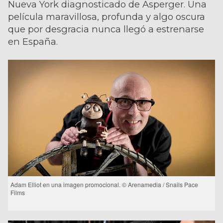
Nueva York diagnosticado de Asperger. Una
película maravillosa, profunda y algo oscura
que por desgracia nunca llegó a estrenarse
en España.
Adam Elliot en una imagen promocional. © Arenamedia / Snails Pace
Films