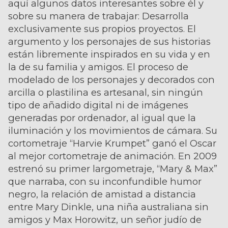
aquí algunos datos interesantes sobre él y
sobre su manera de trabajar: Desarrolla
exclusivamente sus propios proyectos. El
argumento y los personajes de sus historias
están libremente inspirados en su vida y en
la de su familia y amigos. El proceso de
modelado de los personajes y decorados con
arcilla o plastilina es artesanal, sin ningún
tipo de añadido digital ni de imágenes
generadas por ordenador, al igual que la
iluminación y los movimientos de cámara. Su
cortometraje “Harvie Krumpet” ganó el Oscar
al mejor cortometraje de animación. En 2009
estrenó su primer largometraje, “Mary & Max”
que narraba, con su inconfundible humor
negro, la relación de amistad a distancia
entre Mary Dinkle, una niña australiana sin
amigos y Max Horowitz, un señor judío de