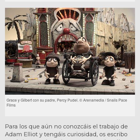
Grace y Gilbert con su padre, Percy Pudel. © Arenamedia / Snails Pace
Films
Para los que aún no conozcáis el trabajo de
Adam Elliot y tengáis curiosidad, os escribo