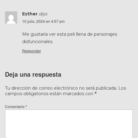
Esther
dijo:
10 julio, 2024 en 4:57 pm
Me gustaría ver esta peli llena de personajes
disfuncionales.
Responder
Deja una respuesta
Tu dirección de correo electrónico no será publicada.
Los
campos obligatorios están marcados con
*
Comentario
*