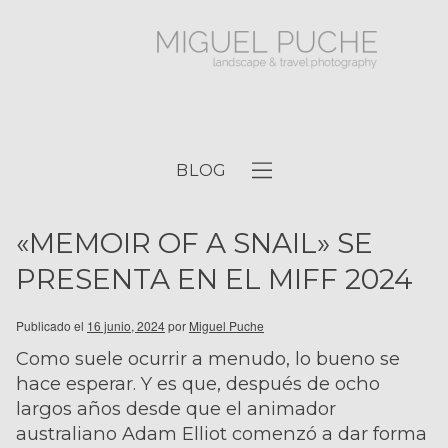
BLOG
«MEMOIR OF A SNAIL» SE
PRESENTA EN EL MIFF 2024
Publicado el
16 junio, 2024
por
Miguel Puche
Como suele ocurrir a menudo, lo bueno se
hace esperar. Y es que, después de ocho
largos años desde que el animador
australiano Adam Elliot comenzó a dar forma