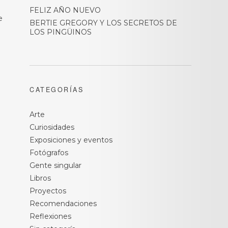
FELIZ AÑO NUEVO
e
BERTIE GREGORY Y LOS SECRETOS DE
LOS PINGÜINOS
CATEGORÍAS
Arte
Curiosidades
Exposiciones y eventos
Fotógrafos
Gente singular
Libros
Proyectos
Recomendaciones
Reflexiones