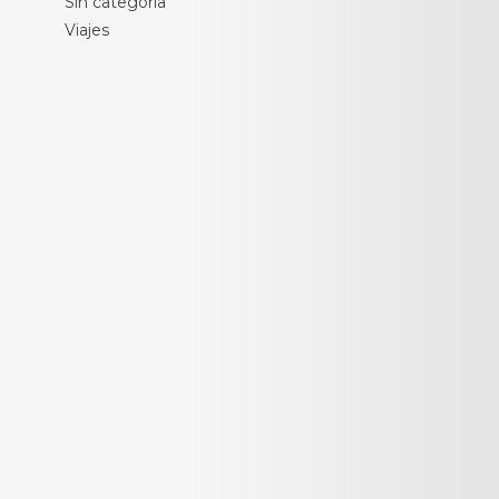
Sin categoría
Viajes