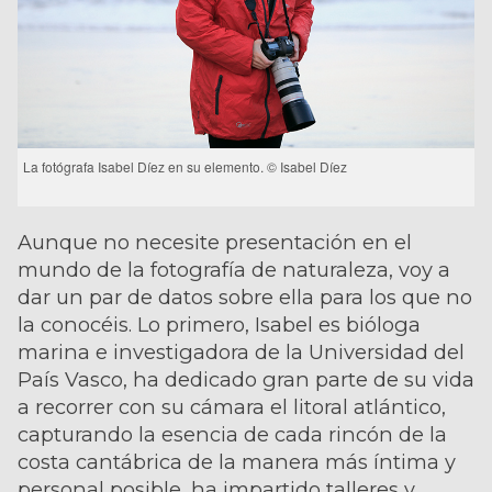
La fotógrafa Isabel Díez en su elemento. © Isabel Díez
Aunque no necesite presentación en el
mundo de la fotografía de naturaleza, voy a
dar un par de datos sobre ella para los que no
la conocéis. Lo primero, Isabel es bióloga
marina e investigadora de la Universidad del
País Vasco, ha dedicado gran parte de su vida
a recorrer con su cámara el litoral atlántico,
capturando la esencia de cada rincón de la
costa cantábrica de la manera más íntima y
personal posible, ha impartido talleres y