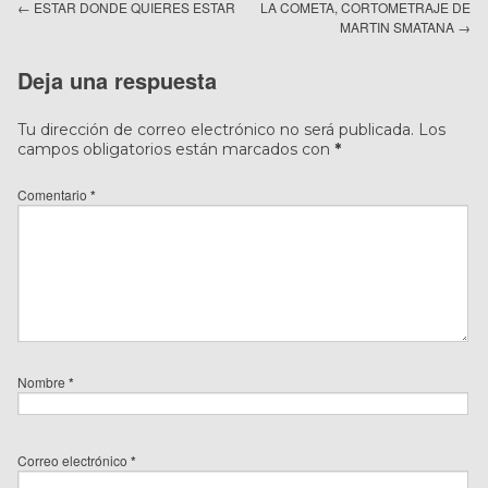
←
ESTAR DONDE QUIERES ESTAR
LA COMETA, CORTOMETRAJE DE
MARTIN SMATANA
→
Deja una respuesta
Tu dirección de correo electrónico no será publicada.
Los
campos obligatorios están marcados con
*
Comentario
*
Nombre
*
Correo electrónico
*