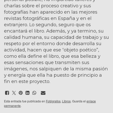
charlas sobre el proceso creativo y sus
fotografías han aparecido en las mejores
revistas fotográficas en España y en el
extranjero. Lo segundo, seguro que os
encantará el libro. Además, y ya termino, su
calidad humana, su capacidad de trabajo y su
respeto por el entorno donde desarrolla su
actividad, hacen que ese “objeto poético”,
como ella define el libro, que esa belleza y
esas sensaciones que transmiten sus
imágenes, nos salpiquen de la misma pasión
y energía que ella ha puesto de principio a
fin en este proyecto.
Esta entrada fue publicada en
Fotógrafos
,
Libros
. Guarda el
enlace
permanente
.