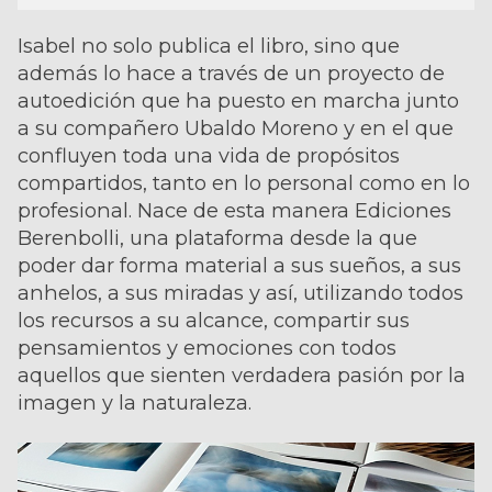
Isabel no solo publica el libro, sino que
además lo hace a través de un proyecto de
autoedición que ha puesto en marcha junto
a su compañero Ubaldo Moreno y en el que
confluyen toda una vida de propósitos
compartidos, tanto en lo personal como en lo
profesional. Nace de esta manera Ediciones
Berenbolli, una plataforma desde la que
poder dar forma material a sus sueños, a sus
anhelos, a sus miradas y así, utilizando todos
los recursos a su alcance, compartir sus
pensamientos y emociones con todos
aquellos que sienten verdadera pasión por la
imagen y la naturaleza.