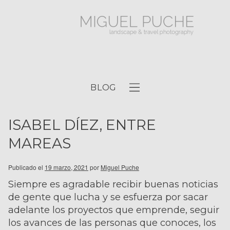
BLOG
ISABEL DÍEZ, ENTRE
MAREAS
Publicado el
19 marzo, 2021
por
Miguel Puche
Siempre es agradable recibir buenas noticias
de gente que lucha y se esfuerza por sacar
adelante los proyectos que emprende, seguir
los avances de las personas que conoces, los