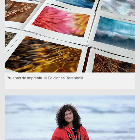
Pruebas de imprenta. © Ediciones Berenbolli