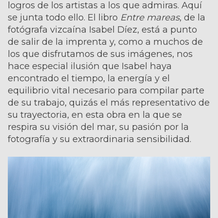
logros de los artistas a los que admiras. Aquí
se junta todo ello. El libro
Entre mareas
, de la
fotógrafa vizcaína Isabel Díez, está a punto
de salir de la imprenta y, como a muchos de
los que disfrutamos de sus imágenes, nos
hace especial ilusión que Isabel haya
encontrado el tiempo, la energía y el
equilibrio vital necesario para compilar parte
de su trabajo, quizás el más representativo de
su trayectoria, en esta obra en la que se
respira su visión del mar, su pasión por la
fotografía y su extraordinaria sensibilidad.