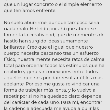
que un lugar concreto o el simple elemento
que teníamos enfrente.
No suelo aburrirme, aunque tampoco sería
nada malo. He leído por ahí que aburrirse
fomenta la creatividad, que de momentos de
hastío han surgido ideas sumamente
brillantes. Creo que al igual que nuestro
cuerpo necesita descanso tras un esfuerzo
físico, nuestra mente necesita ratos de calma
total para ordenar todos los estímulos que ha
recibido y generar conexiones entre todos
aquellos que nos puedan resultar útiles más
adelante. Por eso me gusta reivindicar una
forma de trabajar más lenta, y lo vuelvo a
repetir por si no ha quedado claro: depende
del carácter de cada uno. Para mí, encontrar
la cadencia adecuada me ayuda a pulir las