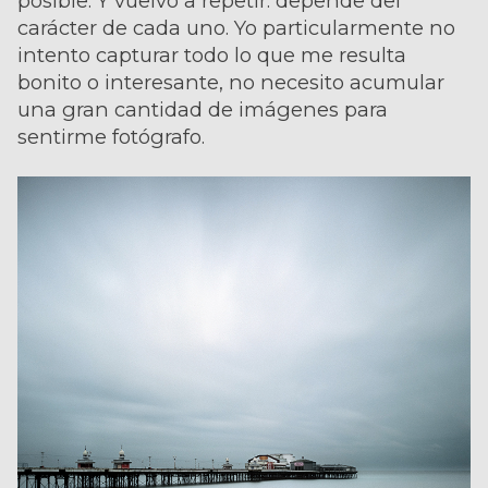
posible. Y vuelvo a repetir: depende del
carácter de cada uno. Yo particularmente no
intento capturar todo lo que me resulta
bonito o interesante, no necesito acumular
una gran cantidad de imágenes para
sentirme fotógrafo.