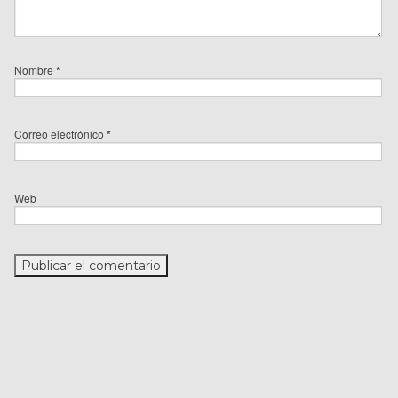
Nombre
*
Correo electrónico
*
Web