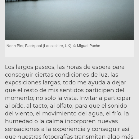
North Pier, Blackpool (Lancashire, UK). © Miguel Puche
Los largos paseos, las horas de espera para
conseguir ciertas condiciones de luz, las
exposiciones largas, todo me ayuda a dejar
que el resto de mis sentidos participen del
momento; no solo la vista. Invitar a participar
al oído, al tacto, al olfato, para que el sonido
del viento, el movimiento del agua, el frío, la
humedad o la calma incorporen nuevas
sensaciones a la experiencia y conseguir así
que nuestras fotografías transmitan algo más