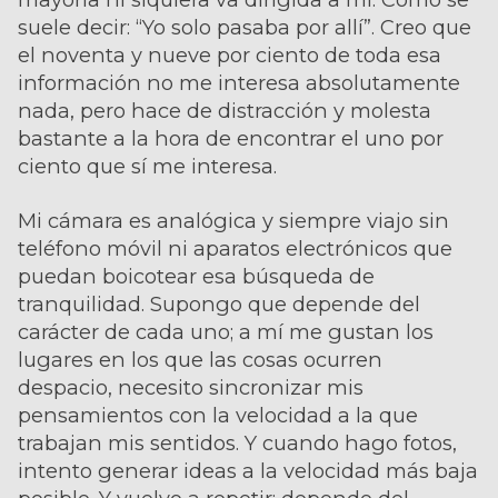
suele decir: “Yo solo pasaba por allí”. Creo que
el noventa y nueve por ciento de toda esa
información no me interesa absolutamente
nada, pero hace de distracción y molesta
bastante a la hora de encontrar el uno por
ciento que sí me interesa.
Mi cámara es analógica y siempre viajo sin
teléfono móvil ni aparatos electrónicos que
puedan boicotear esa búsqueda de
tranquilidad. Supongo que depende del
carácter de cada uno; a mí me gustan los
lugares en los que las cosas ocurren
despacio, necesito sincronizar mis
pensamientos con la velocidad a la que
trabajan mis sentidos. Y cuando hago fotos,
intento generar ideas a la velocidad más baja