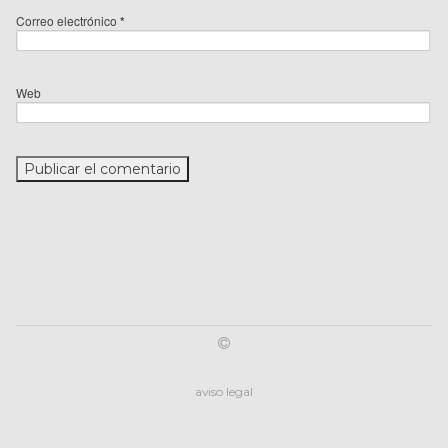
Correo electrónico
*
Web
aviso legal