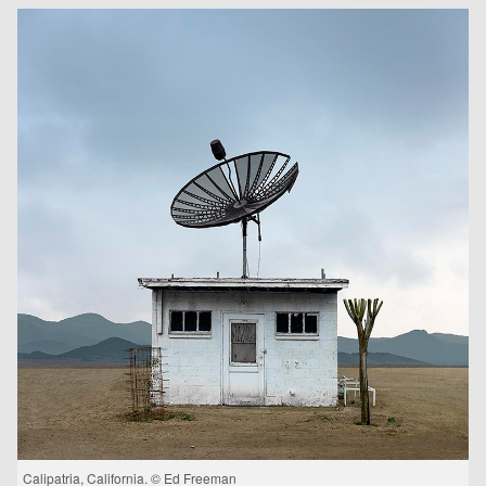
Calipatria, California. © Ed Freeman