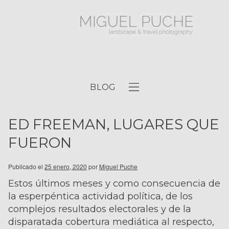
BLOG
ED FREEMAN, LUGARES QUE
FUERON
Publicado el
25 enero, 2020
por
Miguel Puche
Estos últimos meses y como consecuencia de
la esperpéntica actividad política, de los
complejos resultados electorales y de la
disparatada cobertura mediática al respecto,