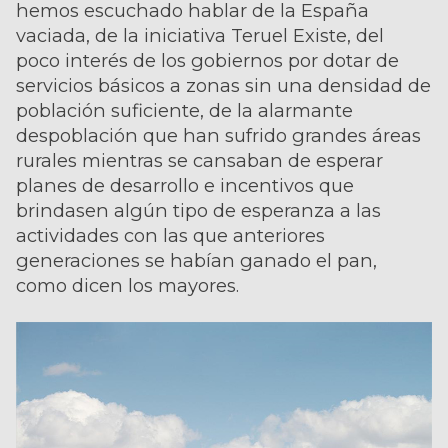
hemos escuchado hablar de la España
vaciada, de la iniciativa Teruel Existe, del
poco interés de los gobiernos por dotar de
servicios básicos a zonas sin una densidad de
población suficiente, de la alarmante
despoblación que han sufrido grandes áreas
rurales mientras se cansaban de esperar
planes de desarrollo e incentivos que
brindasen algún tipo de esperanza a las
actividades con las que anteriores
generaciones se habían ganado el pan,
como dicen los mayores.