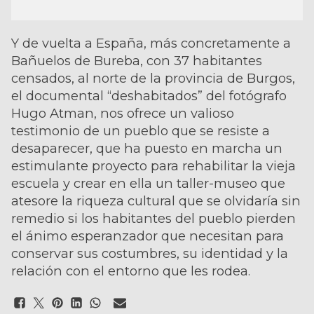
Y de vuelta a España, más concretamente a
Bañuelos de Bureba, con 37 habitantes
censados, al norte de la provincia de Burgos,
el documental “deshabitados” del fotógrafo
Hugo Atman, nos ofrece un valioso
testimonio de un pueblo que se resiste a
desaparecer, que ha puesto en marcha un
estimulante proyecto para rehabilitar la vieja
escuela y crear en ella un taller-museo que
atesore la riqueza cultural que se olvidaría sin
remedio si los habitantes del pueblo pierden
el ánimo esperanzador que necesitan para
conservar sus costumbres, su identidad y la
relación con el entorno que les rodea.