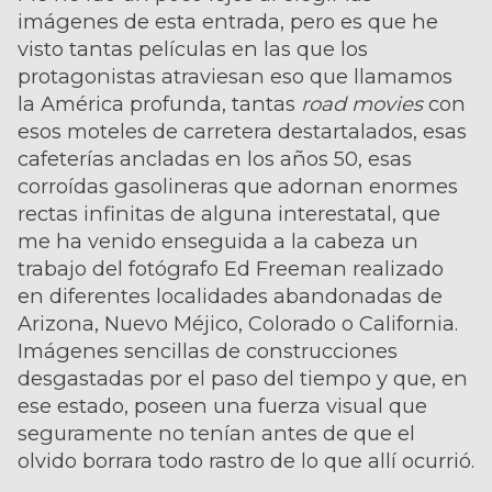
imágenes de esta entrada, pero es que he
visto tantas películas en las que los
protagonistas atraviesan eso que llamamos
la América profunda, tantas
road movies
con
esos moteles de carretera destartalados, esas
cafeterías ancladas en los años 50, esas
corroídas gasolineras que adornan enormes
rectas infinitas de alguna interestatal, que
me ha venido enseguida a la cabeza un
trabajo del fotógrafo Ed Freeman realizado
en diferentes localidades abandonadas de
Arizona, Nuevo Méjico, Colorado o California.
Imágenes sencillas de construcciones
desgastadas por el paso del tiempo y que, en
ese estado, poseen una fuerza visual que
seguramente no tenían antes de que el
olvido borrara todo rastro de lo que allí ocurrió.