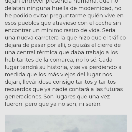
dejan entrever presencia humana, que no
delatan ninguna huella de modernidad, no
he podido evitar preguntarme quién vive en
esos pueblos que atravieso con el coche sin
encontrar un mínimo rastro de vida. Sería
una nueva carretera la que hizo que el tráfico
dejara de pasar por allí, o quizás el cierre de
una central térmica que daba trabajo a los
habitantes de la comarca, no lo sé. Cada
lugar tendrá su historia, y se va perdiendo a
medida que los más viejos del lugar nos
dejan, llevándose consigo tantos y tantos
recuerdos que ya nadie contará a las futuras
generaciones. Son lugares que una vez
fueron, pero que ya no son, ni serán.