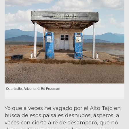
Quartzsite, Arizona. © Ed Freeman
Yo que a veces he vagado por el Alto Tajo en
busca de esos paisajes desnudos, ásperos, a
veces con cierto aire de desamparo, que no