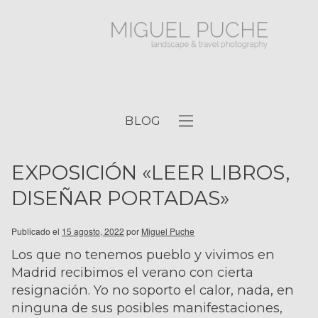
BLOG
EXPOSICIÓN «LEER LIBROS,
DISEÑAR PORTADAS»
Publicado el
15 agosto, 2022
por
Miguel Puche
Los que no tenemos pueblo y vivimos en
Madrid recibimos el verano con cierta
resignación. Yo no soporto el calor, nada, en
ninguna de sus posibles manifestaciones,