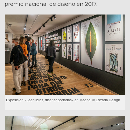
premio nacional de diseño en 2017.
Exposición «Leer libros, diseñar portadas» en Madrid. © Estrada Design