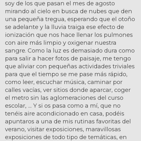
soy de los que pasan el mes de agosto
mirando al cielo en busca de nubes que den
una pequeña tregua, esperando que el otoño
se adelante y la lluvia traiga ese efecto de
ionización que nos hace llenar los pulmones
con aire más limpio y oxigenar nuestra
sangre. Como la luz es demasiado dura como
para salir a hacer fotos de paisaje, me tengo
que aliviar con pequeñas actividades triviales
para que el tiempo se me pase más rápido,
como leer, escuchar música, caminar por
calles vacías, ver sitios donde aparcar, coger
el metro sin las aglomeraciones del curso
escolar, … Y si os pasa como a mí, que no
tenéis aire acondicionado en casa, podéis
apuntaros a una de mis rutinas favoritas del
verano, visitar exposiciones, maravillosas
exposiciones de todo tipo de temáticas, en