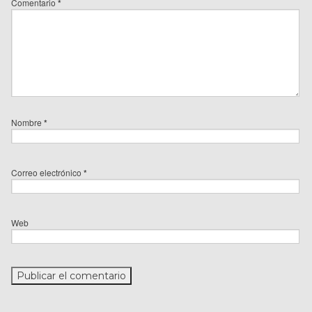
Comentario
*
Nombre
*
Correo electrónico
*
Web