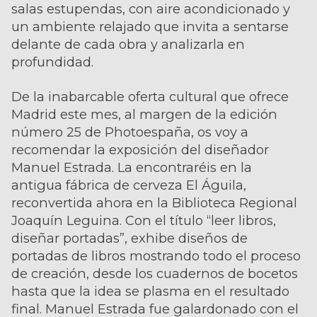
salas estupendas, con aire acondicionado y
un ambiente relajado que invita a sentarse
delante de cada obra y analizarla en
profundidad.
De la inabarcable oferta cultural que ofrece
Madrid este mes, al margen de la edición
número 25 de Photoespaña, os voy a
recomendar la exposición del diseñador
Manuel Estrada. La encontraréis en la
antigua fábrica de cerveza El Águila,
reconvertida ahora en la Biblioteca Regional
Joaquín Leguina. Con el título “leer libros,
diseñar portadas”, exhibe diseños de
portadas de libros mostrando todo el proceso
de creación, desde los cuadernos de bocetos
hasta que la idea se plasma en el resultado
final. Manuel Estrada fue galardonado con el