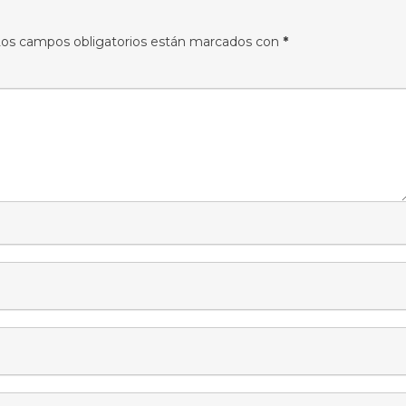
os campos obligatorios están marcados con
*