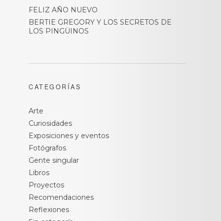
FELIZ AÑO NUEVO
BERTIE GREGORY Y LOS SECRETOS DE
LOS PINGÜINOS
CATEGORÍAS
Arte
Curiosidades
Exposiciones y eventos
Fotógrafos
Gente singular
Libros
Proyectos
Recomendaciones
Reflexiones