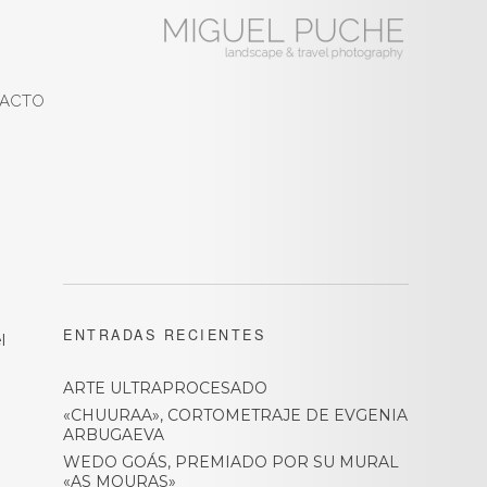
ACTO
ENTRADAS RECIENTES
l
ARTE ULTRAPROCESADO
«CHUURAA», CORTOMETRAJE DE EVGENIA
ARBUGAEVA
WEDO GOÁS, PREMIADO POR SU MURAL
«AS MOURAS»