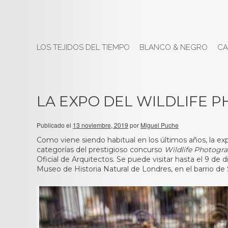
LOS TEJIDOS DEL TIEMPO
BLANCO & NEGRO
CA
LA EXPO DEL WILDLIFE 
Publicado el
13 noviembre, 2019
por
Miguel Puche
Como viene siendo habitual en los últimos años, la exp
categorías del prestigioso concurso
Wildlife Photogra
Oficial de Arquitectos. Se puede visitar hasta el 9 d
Museo de Historia Natural de Londres, en el barrio d