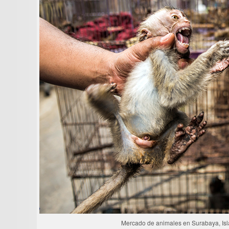
Mercado de animales en Surabaya, Isla