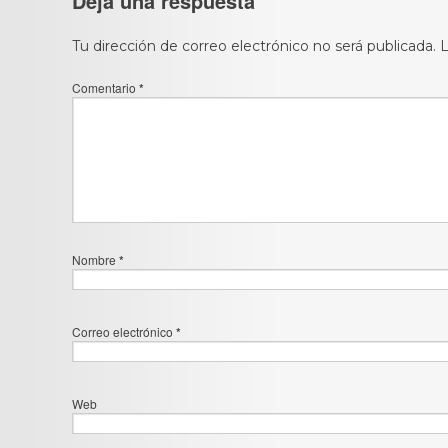
Deja una respuesta
Tu dirección de correo electrónico no será publicada.
L
Comentario
*
Nombre
*
Correo electrónico
*
Web