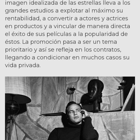
imagen idealizada de las estrellas lleva a los
grandes estudios a explotar al máximo su
rentabilidad, a convertir a actores y actrices
en productos y a vincular de manera directa
el éxito de sus películas a la popularidad de
éstos. La promoción pasa a ser un tema
prioritario y así se refleja en los contratos,
llegando a condicionar en muchos casos su
vida privada.