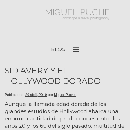
BLOG
SID AVERY Y EL
HOLLYWOOD DORADO
Publicado el
29 abril, 2019
por
Miguel Puche
Aunque la llamada edad dorada de los
grandes estudios de Hollywood abarca una
enorme cantidad de producciones entre los
años 20 y los 60 del siglo pasado, multitud de