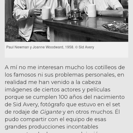
Paul Newman y Joanne Woodward, 1958. © Sid Avery
A mí no me interesan mucho los cotilleos de
los famosos ni sus problemas personales, en
realidad me han venido a la cabeza
imágenes de ciertos actores y películas
porque se cumplen 100 años del nacimiento
de Sid Avery, fotógrafo que estuvo en el set
de rodaje de
Gigante
y en otros muchos. Él
pudo compartir con el equipo de esas
grandes producciones incontables