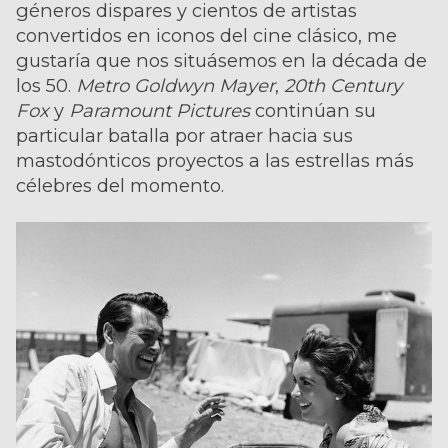
géneros dispares y cientos de artistas
convertidos en iconos del cine clásico, me
gustaría que nos situásemos en la década de
los 50.
Metro Goldwyn Mayer
,
20th Century
Fox
y
Paramount Pictures
continúan su
particular batalla por atraer hacia sus
mastodónticos proyectos a las estrellas más
célebres del momento.