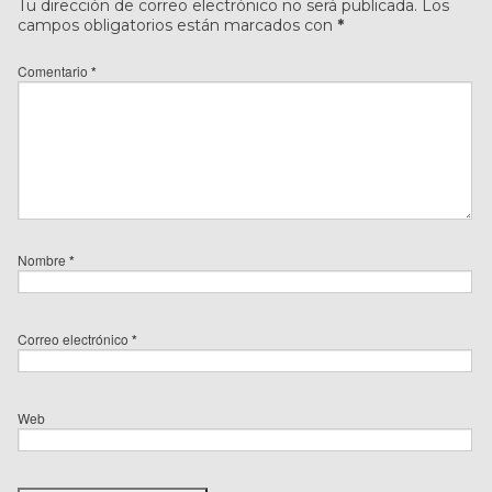
Tu dirección de correo electrónico no será publicada.
Los
campos obligatorios están marcados con
*
Comentario
*
Nombre
*
Correo electrónico
*
Web