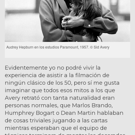
Audrey Hepburn en los estudios Paramount, 1957. © Sid Avery
Evidentemente yo no podré vivir la
experiencia de asistir a la filmación de
ningún clásico de los 50, pero sí me gusta
imaginar que todos esos mitos a los que
Avery retrató con tanta naturalidad eran
personas normales, que Marlos Brando,
Humphrey Bogart o Dean Martin hablaban
de cosas triviales jugando a las cartas
mientras esperaban que el equipo de