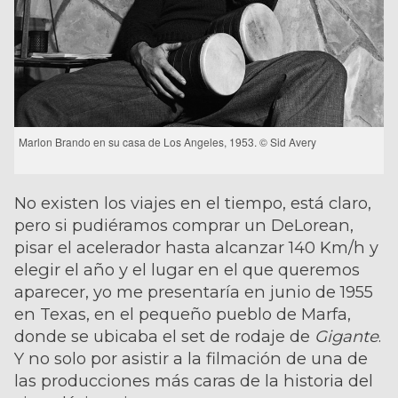
Marlon Brando en su casa de Los Angeles, 1953. © Sid Avery
No existen los viajes en el tiempo, está claro,
pero si pudiéramos comprar un DeLorean,
pisar el acelerador hasta alcanzar 140 Km/h y
elegir el año y el lugar en el que queremos
aparecer, yo me presentaría en junio de 1955
en Texas, en el pequeño pueblo de Marfa,
donde se ubicaba el set de rodaje de
Gigante
.
Y no solo por asistir a la filmación de una de
las producciones más caras de la historia del