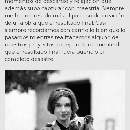
momentos de descanso y relajación que
además supo capturar con maestría. Siempre
me ha interesado más el proceso de creación
de una obra que el resultado final. Casi
siempre recordamos con cariño lo bien que lo
pasamos mientras realizábamos alguno de
nuestros proyectos, independientemente de
que el resultado final fuera bueno o un
completo desastre.