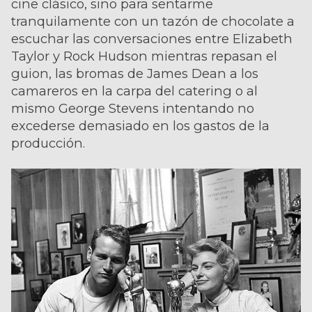
cine clásico, sino para sentarme
tranquilamente con un tazón de chocolate a
escuchar las conversaciones entre Elizabeth
Taylor y Rock Hudson mientras repasan el
guion, las bromas de James Dean a los
camareros en la carpa del catering o al
mismo George Stevens intentando no
excederse demasiado en los gastos de la
producción.