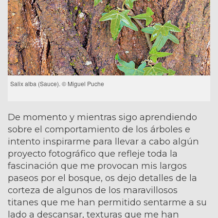
Salix alba (Sauce). © Miguel Puche
De momento y mientras sigo aprendiendo
sobre el comportamiento de los árboles e
intento inspirarme para llevar a cabo algún
proyecto fotográfico que refleje toda la
fascinación que me provocan mis largos
paseos por el bosque, os dejo detalles de la
corteza de algunos de los maravillosos
titanes que me han permitido sentarme a su
lado a descansar, texturas que me han