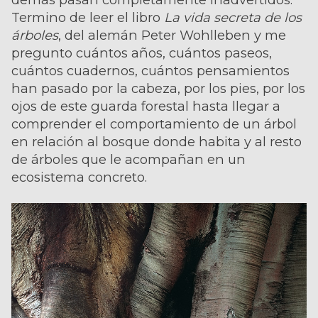
Termino de leer el libro
La vida secreta de los
árboles
, del alemán Peter Wohlleben y me
pregunto cuántos años, cuántos paseos,
cuántos cuadernos, cuántos pensamientos
han pasado por la cabeza, por los pies, por los
ojos de este guarda forestal hasta llegar a
comprender el comportamiento de un árbol
en relación al bosque donde habita y al resto
de árboles que le acompañan en un
ecosistema concreto.