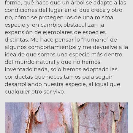
forma, qué hace que un árbol se adapte a las
condiciones del lugar en el que crece y otro
no, cómo se protegen los de una misma
especie y, en cambio, obstaculizan la
expansión de ejemplares de especies
distintas. Me hace pensar lo “humano” de
algunos comportamientos y me devuelve a la
idea de que somos una especie más dentro
del mundo natural y que no hemos
inventado nada, solo hemos adoptado las
conductas que necesitamos para seguir
desarrollando nuestra especie, al igual que
cualquier otro ser vivo.