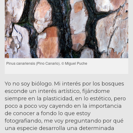
Pinus canariensis (Pino Canario). © Miguel Puche
Yo no soy biólogo. Mi interés por los bosques
esconde un interés artístico, fijándome
siempre en la plasticidad, en lo estético, pero
poco a poco voy cayendo en la importancia
de conocer a fondo lo que estoy
fotografiando, me voy preguntando por qué
una especie desarrolla una determinada