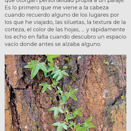
que otorgan personalidad propia a un paraje.
Es lo primero que me viene a la cabeza
cuando recuerdo alguno de los lugares por
los que he viajado, las siluetas, la textura de la
corteza, el color de las hojas, … y rápidamente
los echo en falta cuando descubro un espacio
vacío donde antes se alzaba alguno.