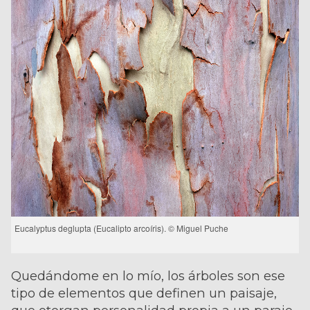
Eucalyptus deglupta (Eucalipto arcoíris). © Miguel Puche
Quedándome en lo mío, los árboles son ese
tipo de elementos que definen un paisaje,