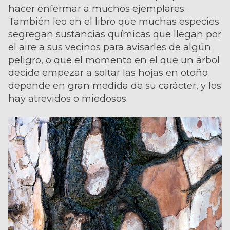
hacer enfermar a muchos ejemplares.
También leo en el libro que muchas especies
segregan sustancias químicas que llegan por
el aire a sus vecinos para avisarles de algún
peligro, o que el momento en el que un árbol
decide empezar a soltar las hojas en otoño
depende en gran medida de su carácter, y los
hay atrevidos o miedosos.