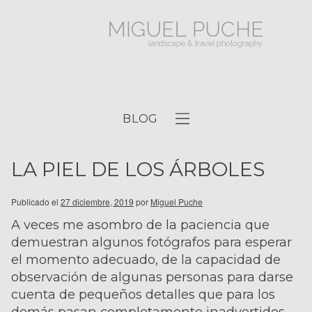
BLOG
LA PIEL DE LOS ÁRBOLES
Publicado el
27 diciembre, 2019
por
Miguel Puche
A veces me asombro de la paciencia que
demuestran algunos fotógrafos para esperar
el momento adecuado, de la capacidad de
observación de algunas personas para darse
cuenta de pequeños detalles que para los
demás pasan completamente inadvertidos.