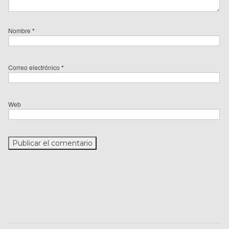
Nombre
*
Correo electrónico
*
Web