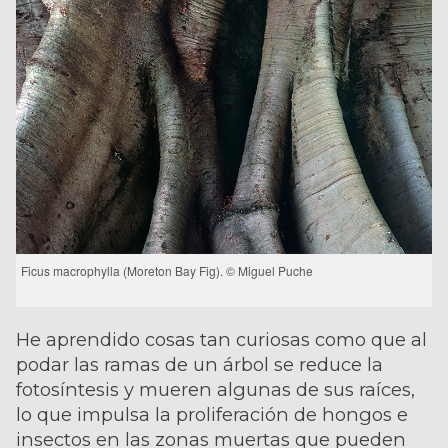
Ficus macrophylla (Moreton Bay Fig). © Miguel Puche
He aprendido cosas tan curiosas como que al
podar las ramas de un árbol se reduce la
fotosíntesis y mueren algunas de sus raíces,
lo que impulsa la proliferación de hongos e
insectos en las zonas muertas que pueden