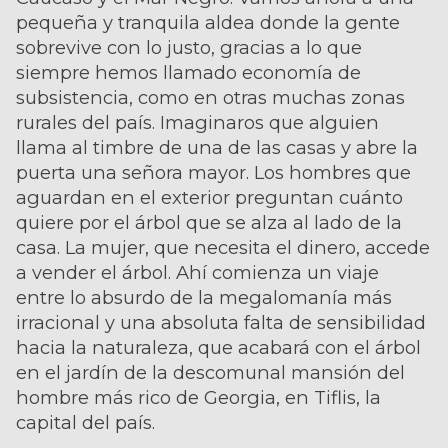
pequeña y tranquila aldea donde la gente
sobrevive con lo justo, gracias a lo que
siempre hemos llamado economía de
subsistencia, como en otras muchas zonas
rurales del país. Imaginaros que alguien
llama al timbre de una de las casas y abre la
puerta una señora mayor. Los hombres que
aguardan en el exterior preguntan cuánto
quiere por el árbol que se alza al lado de la
casa. La mujer, que necesita el dinero, accede
a vender el árbol. Ahí comienza un viaje
entre lo absurdo de la megalomanía más
irracional y una absoluta falta de sensibilidad
hacia la naturaleza, que acabará con el árbol
en el jardín de la descomunal mansión del
hombre más rico de Georgia, en Tiflis, la
capital del país.