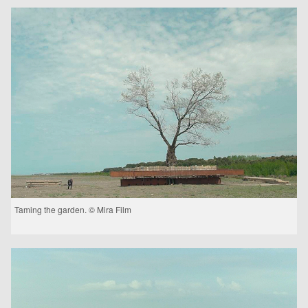
Taming the garden. © Mira Film