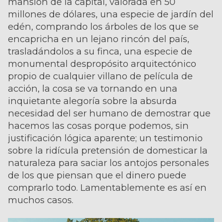
mansión de la capital, valorada en 50
millones de dólares, una especie de jardín del
edén, comprando los árboles de los que se
encapricha en un lejano rincón del país,
trasladándolos a su finca, una especie de
monumental despropósito arquitectónico
propio de cualquier villano de película de
acción, la cosa se va tornando en una
inquietante alegoría sobre la absurda
necesidad del ser humano de demostrar que
hacemos las cosas porque podemos, sin
justificación lógica aparente; un testimonio
sobre la ridícula pretensión de domesticar la
naturaleza para saciar los antojos personales
de los que piensan que el dinero puede
comprarlo todo. Lamentablemente es así en
muchos casos.