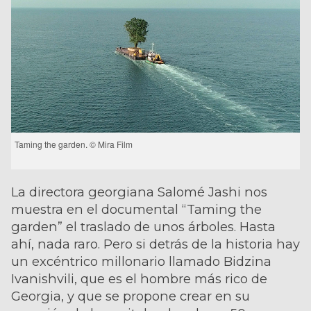
Taming the garden. © Mira Film
La directora georgiana Salomé Jashi nos
muestra en el documental “Taming the
garden” el traslado de unos árboles. Hasta
ahí, nada raro. Pero si detrás de la historia hay
un excéntrico millonario llamado Bidzina
Ivanishvili, que es el hombre más rico de
Georgia, y que se propone crear en su