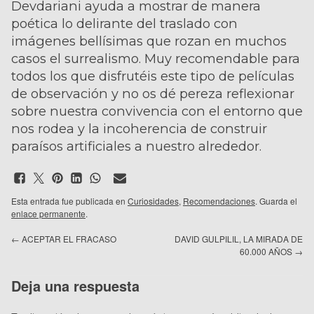
Devdariani ayuda a mostrar de manera
poética lo delirante del traslado con
imágenes bellísimas que rozan en muchos
casos el surrealismo. Muy recomendable para
todos los que disfrutéis este tipo de películas
de observación y no os dé pereza reflexionar
sobre nuestra convivencia con el entorno que
nos rodea y la incoherencia de construir
paraísos artificiales a nuestro alrededor.
Esta entrada fue publicada en
Curiosidades
,
Recomendaciones
. Guarda el
enlace permanente
.
←
ACEPTAR EL FRACASO
DAVID GULPILIL, LA MIRADA DE
60.000 AÑOS
→
Deja una respuesta