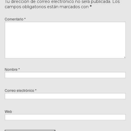
Tu dirección de correo electrónico no será publicada.
Los
campos obligatorios están marcados con
*
Comentario
*
Nombre
*
Correo electrónico
*
Web