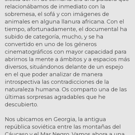
relacionábamos de inmediato con la
sobremesa, el sofá y con imágenes de
animales en alguna llanura africana. Con el
tiempo, afortunadamente, el documental ha
subido de categoría, mucho, y se ha
convertido en uno de los géneros
cinematográficos con mayor capacidad para
abrirnos la mente a ámbitos y a espacios más
diversos, situándonos delante de un espejo
en el que poder analizar de manera
introspectiva las contradicciones de la
naturaleza humana. Os comparto una de las
últimas sorpresas agradables que he
descubierto.
Nos ubicamos en Georgia, la antigua
república soviética entre las montañas del
Cáucaso y el Mar Negro. Vamos ahora a una