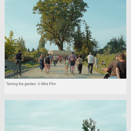
Taming the garden. © Mira Film