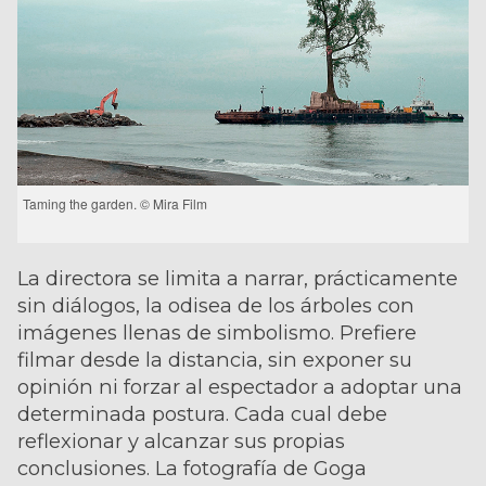
Taming the garden. © Mira Film
La directora se limita a narrar, prácticamente
sin diálogos, la odisea de los árboles con
imágenes llenas de simbolismo. Prefiere
filmar desde la distancia, sin exponer su
opinión ni forzar al espectador a adoptar una
determinada postura. Cada cual debe
reflexionar y alcanzar sus propias
conclusiones. La fotografía de Goga