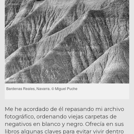
Bardenas Reales, Navarra. © Miguel Puche
Me he acordado de él repasando mi archivo
fotográfico, ordenando viejas carpetas de
negativos en blanco y negro. Ofrecía en sus
libros algunas claves para evitar vivir dentro