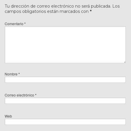
Tu dirección de correo electrónico no será publicada.
Los
campos obligatorios están marcados con
*
Comentario
*
Nombre
*
Correo electrónico
*
Web