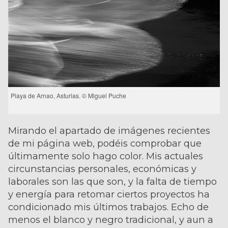
Playa de Arnao, Asturias. © Miguel Puche
Mirando el apartado de imágenes recientes
de mi página web, podéis comprobar que
últimamente solo hago color. Mis actuales
circunstancias personales, económicas y
laborales son las que son, y la falta de tiempo
y energía para retomar ciertos proyectos ha
condicionado mis últimos trabajos. Echo de
menos el blanco y negro tradicional, y aun a