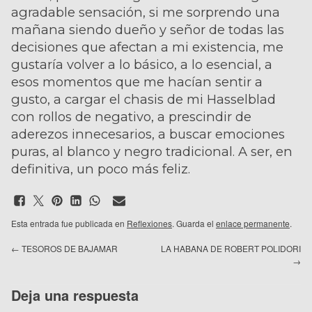
agradable sensación, si me sorprendo una
mañana siendo dueño y señor de todas las
decisiones que afectan a mi existencia, me
gustaría volver a lo básico, a lo esencial, a
esos momentos que me hacían sentir a
gusto, a cargar el chasis de mi Hasselblad
con rollos de negativo, a prescindir de
aderezos innecesarios, a buscar emociones
puras, al blanco y negro tradicional. A ser, en
definitiva, un poco más feliz.
Esta entrada fue publicada en
Reflexiones
. Guarda el
enlace permanente
.
←
TESOROS DE BAJAMAR
LA HABANA DE ROBERT POLIDORI
→
Deja una respuesta