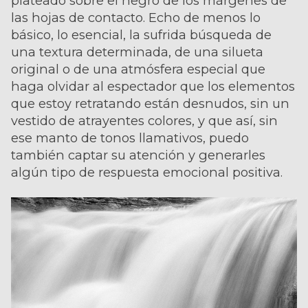
plateado sobre el negro de los márgenes de
las hojas de contacto. Echo de menos lo
básico, lo esencial, la sufrida búsqueda de
una textura determinada, de una silueta
original o de una atmósfera especial que
haga olvidar al espectador que los elementos
que estoy retratando están desnudos, sin un
vestido de atrayentes colores, y que así, sin
ese manto de tonos llamativos, puedo
también captar su atención y generarles
algún tipo de respuesta emocional positiva.