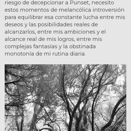
riesgo de decepcionar a Punset, necesito
estos momentos de melancólica introversión
para equilibrar esa constante lucha entre mis
deseos y las posibilidades reales de
alcanzarlos, entre mis ambiciones y el
alcance real de mis logros, entre mis
complejas fantasías y la obstinada
monotonía de mi rutina diaria.