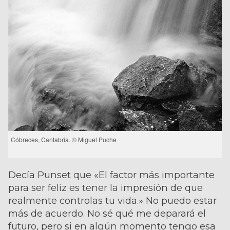
Cóbreces, Cantabria. © Miguel Puche
Decía Punset que «El factor más importante
para ser feliz es tener la impresión de que
realmente controlas tu vida.» No puedo estar
más de acuerdo. No sé qué me deparará el
futuro, pero si en algún momento tengo esa