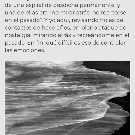
de una espiral de desdicha permanente, y
una de ellas era “no mirar atrás, no recrearse
en el pasado”. Y yo aquí, revisando hojas de
contactos de hace años, en pleno ataque de
nostalgia, mirando atrás y recreándome en el
pasado. En fin, qué difícil es eso de controlar
las emociones.