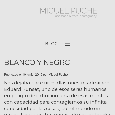
BLOG
BLANCO Y NEGRO
Publicado el
10 junio, 2019
por
Miguel Puche
Nos dejaba hace unos días nuestro admirado
Eduard Punset, uno de esos seres humanos
en peligro de extinción, una de esas mentes
con capacidad para contagiarnos su infinita
curiosidad por las cosas, por el mundo en
general, por nuestra manera de ver, entender