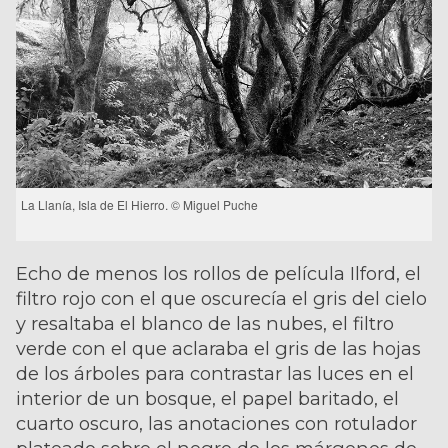
La Llanía, Isla de El Hierro. © Miguel Puche
Echo de menos los rollos de película Ilford, el
filtro rojo con el que oscurecía el gris del cielo
y resaltaba el blanco de las nubes, el filtro
verde con el que aclaraba el gris de las hojas
de los árboles para contrastar las luces en el
interior de un bosque, el papel baritado, el
cuarto oscuro, las anotaciones con rotulador