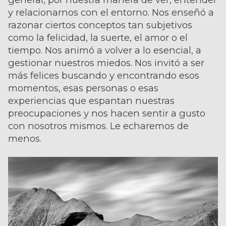
y relacionarnos con el entorno. Nos enseñó a
razonar ciertos conceptos tan subjetivos
como la felicidad, la suerte, el amor o el
tiempo. Nos animó a volver a lo esencial, a
gestionar nuestros miedos. Nos invitó a ser
más felices buscando y encontrando esos
momentos, esas personas o esas
experiencias que espantan nuestras
preocupaciones y nos hacen sentir a gusto
con nosotros mismos. Le echaremos de
menos.