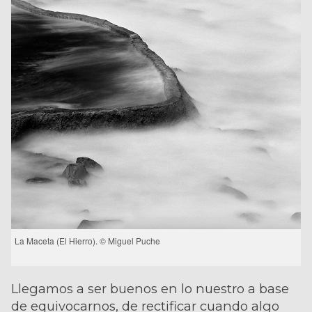
La Maceta (El Hierro). © Miguel Puche
Llegamos a ser buenos en lo nuestro a base
de equivocarnos, de rectificar cuando algo