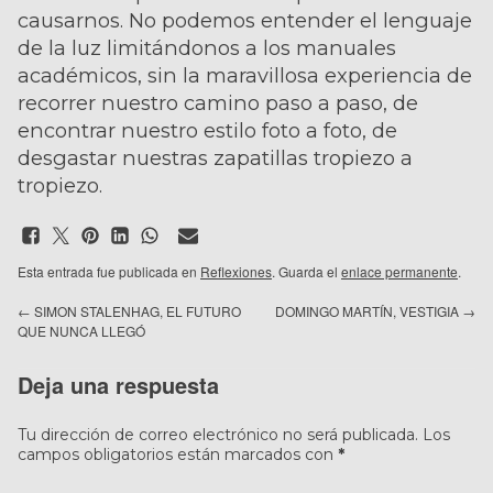
causarnos. No podemos entender el lenguaje
de la luz limitándonos a los manuales
académicos, sin la maravillosa experiencia de
recorrer nuestro camino paso a paso, de
encontrar nuestro estilo foto a foto, de
desgastar nuestras zapatillas tropiezo a
tropiezo.
Esta entrada fue publicada en
Reflexiones
. Guarda el
enlace permanente
.
←
SIMON STALENHAG, EL FUTURO
DOMINGO MARTÍN, VESTIGIA
→
QUE NUNCA LLEGÓ
Deja una respuesta
Tu dirección de correo electrónico no será publicada.
Los
campos obligatorios están marcados con
*