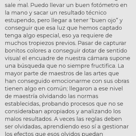
sale mal. Puedo llevar un buen fotómetro en
la mano y sacar un resultado técnico
estupendo, pero llegar a tener “buen ojo” y
conseguir que esa luz que hemos captado
tenga algo especial, eso ya requiere de
muchos tropiezos previos. Pasar de capturar
bonitos colores a conseguir dotar de sentido
visual el encuadre de nuestra cámara supone
una búsqueda que no siempre fructifica. La
mayor parte de maestros de las artes que
han conseguido emocionarme con sus obras
tienen algo en común; llegaron a ese nivel
de maestría olvidando las normas
establecidas, probando procesos que no se
consideraban apropiados y analizando los
malos resultados. A veces las reglas deben
ser olvidadas, aprendiendo eso sí a gestionar
los efectos que esos olvidos puedan