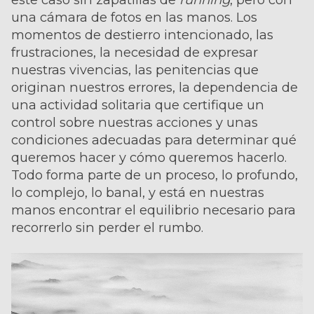
una cámara de fotos en las manos. Los
momentos de destierro intencionado, las
frustraciones, la necesidad de expresar
nuestras vivencias, las penitencias que
originan nuestros errores, la dependencia de
una actividad solitaria que certifique un
control sobre nuestras acciones y unas
condiciones adecuadas para determinar qué
queremos hacer y cómo queremos hacerlo.
Todo forma parte de un proceso, lo profundo,
lo complejo, lo banal, y está en nuestras
manos encontrar el equilibrio necesario para
recorrerlo sin perder el rumbo.