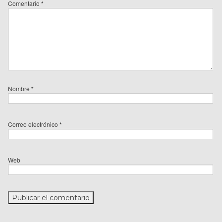
Comentario
*
Nombre
*
Correo electrónico
*
Web