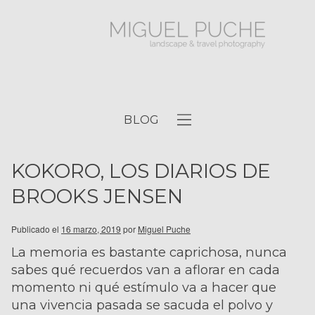
BLOG
KOKORO, LOS DIARIOS DE
BROOKS JENSEN
Publicado el
16 marzo, 2019
por
Miguel Puche
La memoria es bastante caprichosa, nunca
sabes qué recuerdos van a aflorar en cada
momento ni qué estímulo va a hacer que
una vivencia pasada se sacuda el polvo y