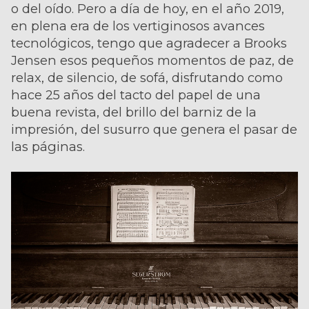
o del oído. Pero a día de hoy, en el año 2019,
en plena era de los vertiginosos avances
tecnológicos, tengo que agradecer a Brooks
Jensen esos pequeños momentos de paz, de
relax, de silencio, de sofá, disfrutando como
hace 25 años del tacto del papel de una
buena revista, del brillo del barniz de la
impresión, del susurro que genera el pasar de
las páginas.