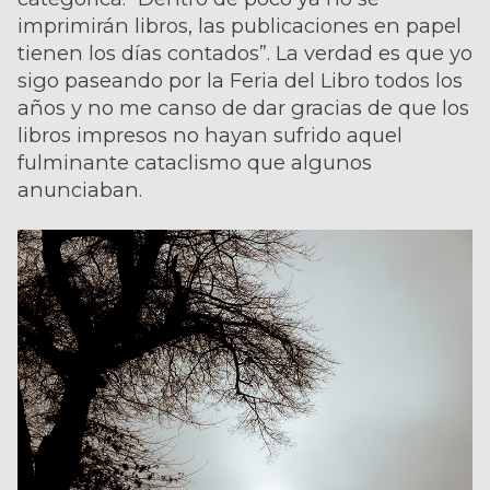
imprimirán libros, las publicaciones en papel
tienen los días contados”. La verdad es que yo
sigo paseando por la Feria del Libro todos los
años y no me canso de dar gracias de que los
libros impresos no hayan sufrido aquel
fulminante cataclismo que algunos
anunciaban.