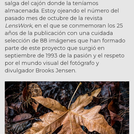
salga del cajón donde la teníamos
almacenada. Estoy ojeando el número del
pasado mes de octubre de la revista
LensWork
, en el que se conmemoran los 25
años de la publicación con una cuidada
selección de 88 imágenes que han formado
parte de este proyecto que surgió en
septiembre de 1993 de la pasión y el respeto
por el mundo visual del fotógrafo y
divulgador Brooks Jensen.