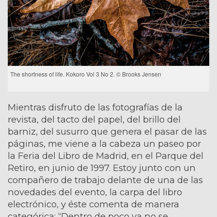
The shortness of life. Kokoro Vol 3 No 2. © Brooks Jensen
Mientras disfruto de las fotografías de la
revista, del tacto del papel, del brillo del
barniz, del susurro que genera el pasar de las
páginas, me viene a la cabeza un paseo por
la Feria del Libro de Madrid, en el Parque del
Retiro, en junio de 1997. Estoy junto con un
compañero de trabajo delante de una de las
novedades del evento, la carpa del libro
electrónico, y éste comenta de manera
categórica: “Dentro de poco ya no se