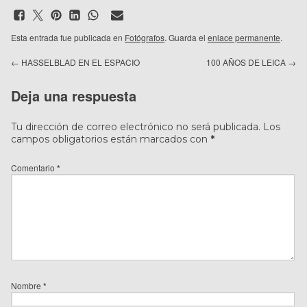
Esta entrada fue publicada en
Fotógrafos
. Guarda el
enlace permanente
.
←
HASSELBLAD EN EL ESPACIO
100 AÑOS DE LEICA
→
Deja una respuesta
Tu dirección de correo electrónico no será publicada.
Los
campos obligatorios están marcados con
*
Comentario
*
Nombre
*