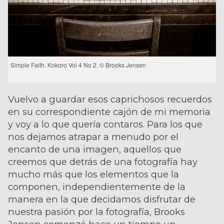
Simple Faith. Kokoro Vol 4 No 2. © Brooks Jensen
Vuelvo a guardar esos caprichosos recuerdos
en su correspondiente cajón de mi memoria
y voy a lo que quería contaros. Para los que
nos dejamos atrapar a menudo por el
encanto de una imagen, aquellos que
creemos que detrás de una fotografía hay
mucho más que los elementos que la
componen, independientemente de la
manera en la que decidamos disfrutar de
nuestra pasión por la fotografía, Brooks