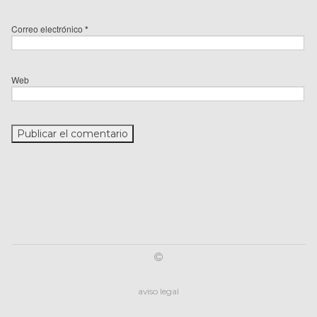
Correo electrónico
*
Web
aviso legal