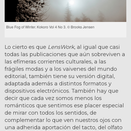
Blue Fog of Winter. Kokoro Vol 4 No 3. © Brooks Jensen
Lo cierto es que
LensWork
, al igual que casi
todas las publicaciones que aún sobreviven a
las efímeras corrientes culturales, a las
frágiles modas y a los vaivenes del mundo
editorial, también tiene su versión digital,
adaptada además a distintos formatos y
dispositivos electrónicos. También hay que
decir que cada vez somos menos los
románticos que sentimos ese placer especial
de mirar con todos los sentidos, de
complementar lo que ven nuestros ojos con
una adherida aportación del tacto, del olfato