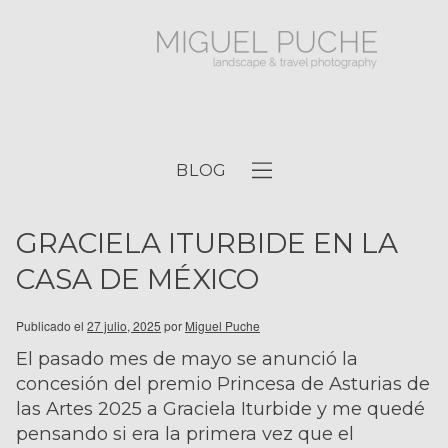
BLOG
GRACIELA ITURBIDE EN LA
CASA DE MÉXICO
Publicado el
27 julio, 2025
por
Miguel Puche
El pasado mes de mayo se anunció la
concesión del premio Princesa de Asturias de
las Artes 2025 a Graciela Iturbide y me quedé
pensando si era la primera vez que el