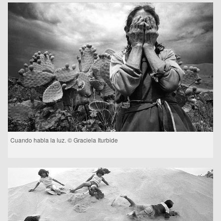
Cuando habla la luz. © Graciela Iturbide