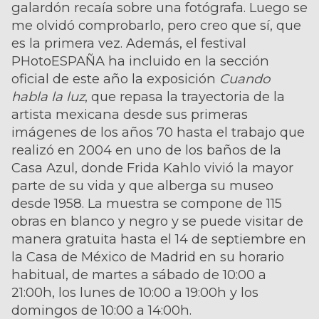
galardón recaía sobre una fotógrafa. Luego se
me olvidó comprobarlo, pero creo que sí, que
es la primera vez. Además, el festival
PHotoESPAÑA ha incluido en la sección
oficial de este año la exposición
Cuando
habla la luz
, que repasa la trayectoria de la
artista mexicana desde sus primeras
imágenes de los años 70 hasta el trabajo que
realizó en 2004 en uno de los baños de la
Casa Azul, donde Frida Kahlo vivió la mayor
parte de su vida y que alberga su museo
desde 1958. La muestra se compone de 115
obras en blanco y negro y se puede visitar de
manera gratuita hasta el 14 de septiembre en
la Casa de México de Madrid en su horario
habitual, de martes a sábado de 10:00 a
21:00h, los lunes de 10:00 a 19:00h y los
domingos de 10:00 a 14:00h.