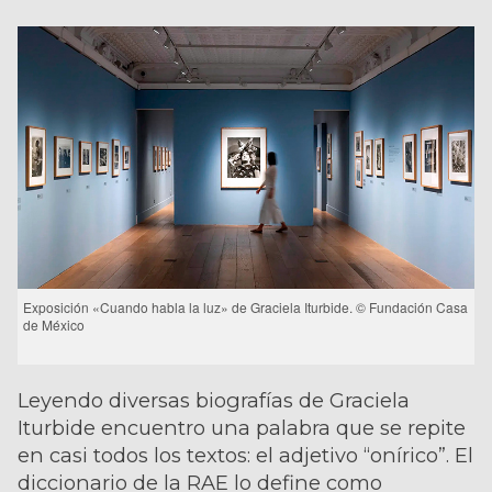
Exposición «Cuando habla la luz» de Graciela Iturbide. © Fundación Casa
de México
Leyendo diversas biografías de Graciela
Iturbide encuentro una palabra que se repite
en casi todos los textos: el adjetivo “onírico”. El
diccionario de la RAE lo define como