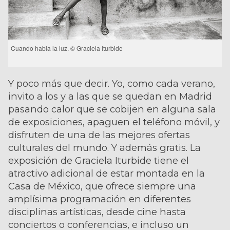
Cuando habla la luz. © Graciela Iturbide
Y poco más que decir. Yo, como cada verano,
invito a los y a las que se quedan en Madrid
pasando calor que se cobijen en alguna sala
de exposiciones, apaguen el teléfono móvil, y
disfruten de una de las mejores ofertas
culturales del mundo. Y además gratis. La
exposición de Graciela Iturbide tiene el
atractivo adicional de estar montada en la
Casa de México, que ofrece siempre una
amplísima programación en diferentes
disciplinas artísticas, desde cine hasta
conciertos o conferencias, e incluso un