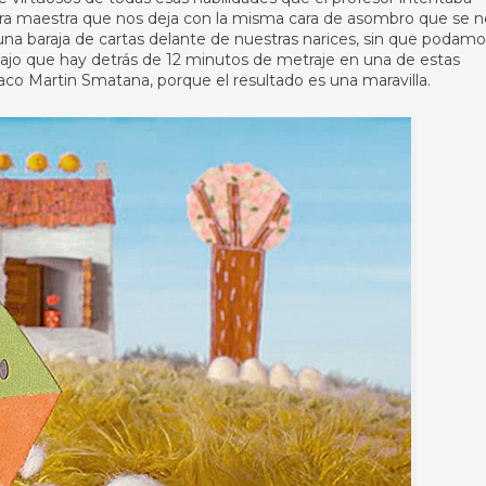
ra maestra que nos deja con la misma cara de asombro que se n
 baraja de cartas delante de nuestras narices, sin que podamo
abajo que hay detrás de 12 minutos de metraje en una de estas
aco Martin Smatana, porque el resultado es una maravilla.