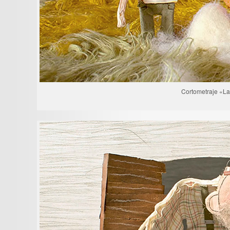
Cortometraje «L