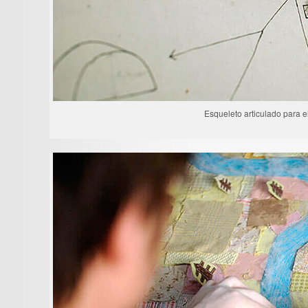
Esqueleto articulado para e