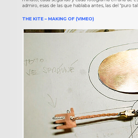
admiro, esas de las que hablaba antes, las del “puro tale
THE KITE – MAKING OF (VIMEO)