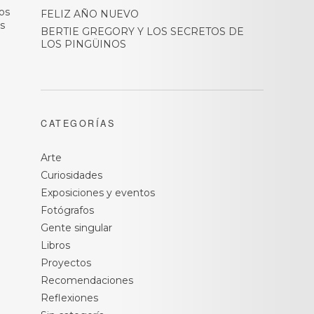
os
FELIZ AÑO NUEVO
s
BERTIE GREGORY Y LOS SECRETOS DE
LOS PINGÜINOS
CATEGORÍAS
Arte
Curiosidades
Exposiciones y eventos
Fotógrafos
Gente singular
Libros
Proyectos
Recomendaciones
Reflexiones