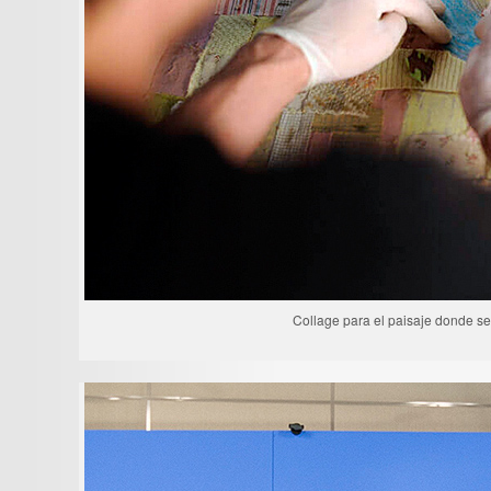
Collage para el paisaje donde se