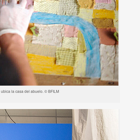
 ubica la casa del abuelo. © BFILM