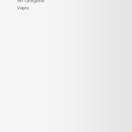
Sin categoría
Viajes