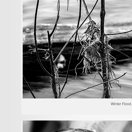
Winter Flood