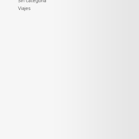
Sin categoría
Viajes