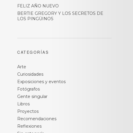
FELIZ AÑO NUEVO
BERTIE GREGORY Y LOS SECRETOS DE
LOS PINGÜINOS
CATEGORÍAS
Arte
Curiosidades
Exposiciones y eventos
Fotógrafos
Gente singular
Libros
Proyectos
Recomendaciones
Reflexiones