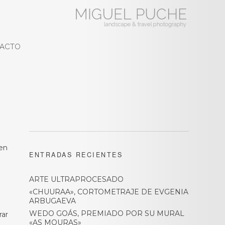
ACTO
 en
ENTRADAS RECIENTES
ARTE ULTRAPROCESADO
«CHUURAA», CORTOMETRAJE DE EVGENIA
ARBUGAEVA
WEDO GOÁS, PREMIADO POR SU MURAL
rar
«AS MOURAS»