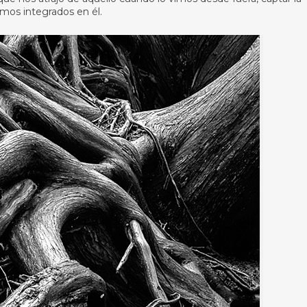
mos integrados en él.