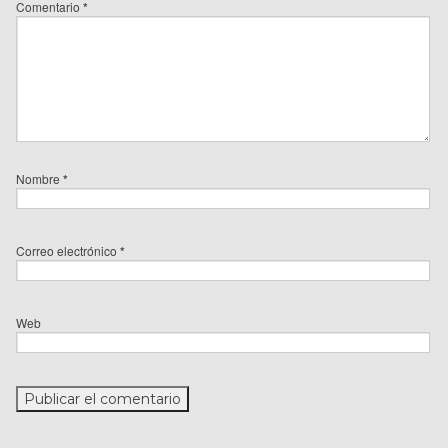
Comentario
*
Nombre
*
Correo electrónico
*
Web