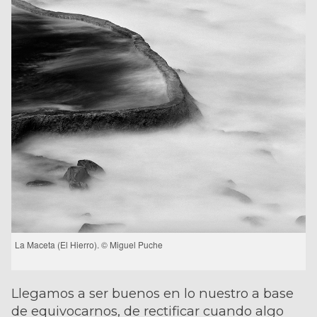
La Maceta (El Hierro). © Miguel Puche
Llegamos a ser buenos en lo nuestro a base
de equivocarnos, de rectificar cuando algo