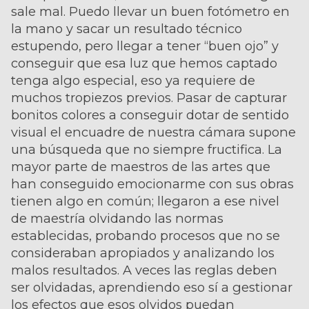
sale mal. Puedo llevar un buen fotómetro en
la mano y sacar un resultado técnico
estupendo, pero llegar a tener “buen ojo” y
conseguir que esa luz que hemos captado
tenga algo especial, eso ya requiere de
muchos tropiezos previos. Pasar de capturar
bonitos colores a conseguir dotar de sentido
visual el encuadre de nuestra cámara supone
una búsqueda que no siempre fructifica. La
mayor parte de maestros de las artes que
han conseguido emocionarme con sus obras
tienen algo en común; llegaron a ese nivel
de maestría olvidando las normas
establecidas, probando procesos que no se
consideraban apropiados y analizando los
malos resultados. A veces las reglas deben
ser olvidadas, aprendiendo eso sí a gestionar
los efectos que esos olvidos puedan