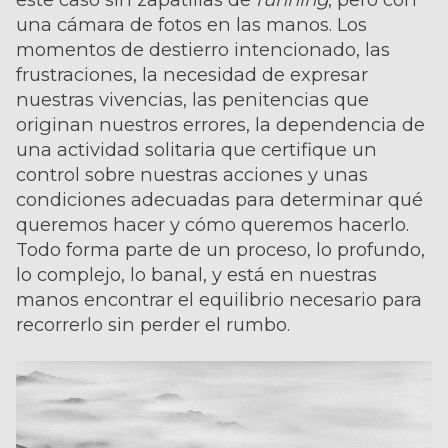
una cámara de fotos en las manos. Los
momentos de destierro intencionado, las
frustraciones, la necesidad de expresar
nuestras vivencias, las penitencias que
originan nuestros errores, la dependencia de
una actividad solitaria que certifique un
control sobre nuestras acciones y unas
condiciones adecuadas para determinar qué
queremos hacer y cómo queremos hacerlo.
Todo forma parte de un proceso, lo profundo,
lo complejo, lo banal, y está en nuestras
manos encontrar el equilibrio necesario para
recorrerlo sin perder el rumbo.