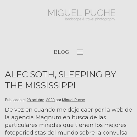
BLOG
ALEC SOTH, SLEEPING BY
THE MISSISSIPPI
Publicado el
28 octubre, 2020
por
Miguel Puche
De vez en cuando me dejo caer por la web de
la agencia Magnum en busca de las
particulares miradas que tienen los mejores
fotoperiodistas del mundo sobre la convulsa