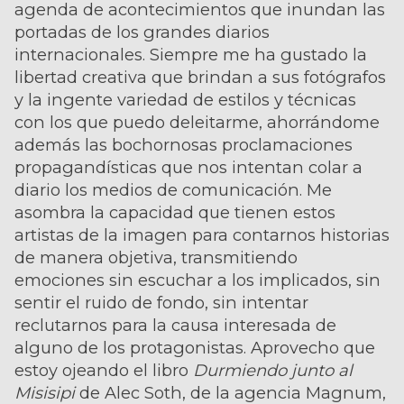
agenda de acontecimientos que inundan las
portadas de los grandes diarios
internacionales. Siempre me ha gustado la
libertad creativa que brindan a sus fotógrafos
y la ingente variedad de estilos y técnicas
con los que puedo deleitarme, ahorrándome
además las bochornosas proclamaciones
propagandísticas que nos intentan colar a
diario los medios de comunicación. Me
asombra la capacidad que tienen estos
artistas de la imagen para contarnos historias
de manera objetiva, transmitiendo
emociones sin escuchar a los implicados, sin
sentir el ruido de fondo, sin intentar
reclutarnos para la causa interesada de
alguno de los protagonistas. Aprovecho que
estoy ojeando el libro
Durmiendo junto al
Misisipi
de Alec Soth, de la agencia Magnum,