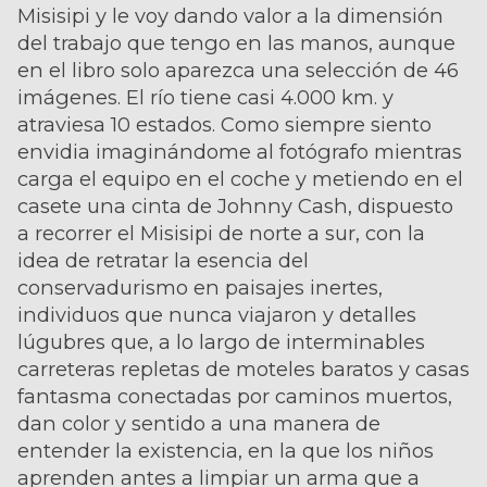
Misisipi y le voy dando valor a la dimensión
del trabajo que tengo en las manos, aunque
en el libro solo aparezca una selección de 46
imágenes. El río tiene casi 4.000 km. y
atraviesa 10 estados. Como siempre siento
envidia imaginándome al fotógrafo mientras
carga el equipo en el coche y metiendo en el
casete una cinta de Johnny Cash, dispuesto
a recorrer el Misisipi de norte a sur, con la
idea de retratar la esencia del
conservadurismo en paisajes inertes,
individuos que nunca viajaron y detalles
lúgubres que, a lo largo de interminables
carreteras repletas de moteles baratos y casas
fantasma conectadas por caminos muertos,
dan color y sentido a una manera de
entender la existencia, en la que los niños
aprenden antes a limpiar un arma que a