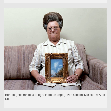
Bonnie (mostrando la fotografía de un ángel), Port Gibson, Misisipi. © Alec
Soth