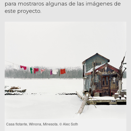
para mostraros algunas de las imágenes de
este proyecto.
Casa flotante, Winona, Minesota. © Alec Soth