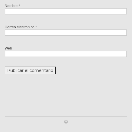
Nombre
*
Correo electrónico
*
Web