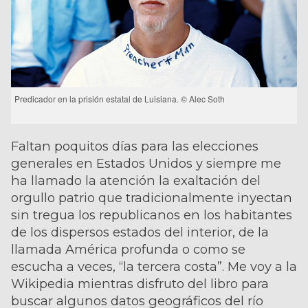
Predicador en la prisión estatal de Luisiana. © Alec Soth
Faltan poquitos días para las elecciones
generales en Estados Unidos y siempre me
ha llamado la atención la exaltación del
orgullo patrio que tradicionalmente inyectan
sin tregua los republicanos en los habitantes
de los dispersos estados del interior, de la
llamada América profunda o como se
escucha a veces, “la tercera costa”. Me voy a la
Wikipedia mientras disfruto del libro para
buscar algunos datos geográficos del río