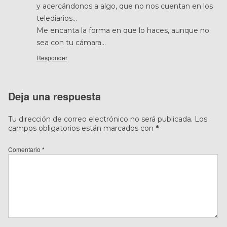
y acercándonos a algo, que no nos cuentan en los
telediarios…
Me encanta la forma en que lo haces, aunque no
sea con tu cámara…
Responder
Deja una respuesta
Tu dirección de correo electrónico no será publicada.
Los
campos obligatorios están marcados con
*
Comentario
*