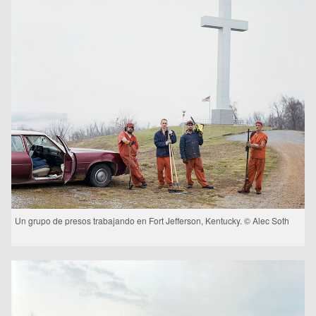
Un grupo de presos trabajando en Fort Jefferson, Kentucky. © Alec Soth