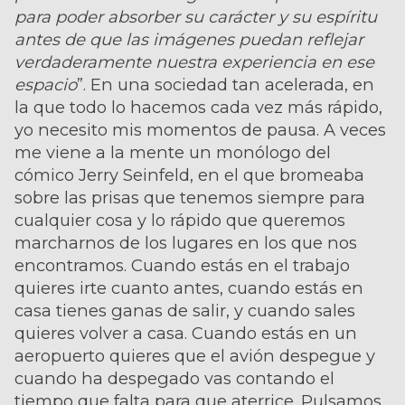
para poder absorber su carácter y su espíritu
antes de que las imágenes puedan reflejar
verdaderamente nuestra experiencia en ese
espacio
”. En una sociedad tan acelerada, en
la que todo lo hacemos cada vez más rápido,
yo necesito mis momentos de pausa. A veces
me viene a la mente un monólogo del
cómico Jerry Seinfeld, en el que bromeaba
sobre las prisas que tenemos siempre para
cualquier cosa y lo rápido que queremos
marcharnos de los lugares en los que nos
encontramos. Cuando estás en el trabajo
quieres irte cuanto antes, cuando estás en
casa tienes ganas de salir, y cuando sales
quieres volver a casa. Cuando estás en un
aeropuerto quieres que el avión despegue y
cuando ha despegado vas contando el
tiempo que falta para que aterrice. Pulsamos