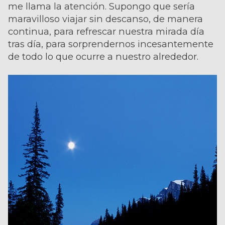
me llama la atención. Supongo que sería
maravilloso viajar sin descanso, de manera
continua, para refrescar nuestra mirada día
tras día, para sorprendernos incesantemente
de todo lo que ocurre a nuestro alrededor.