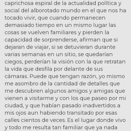
caprichosa espiral de la actualidad política y
social del alborotado mundo en el que nos ha
tocado vivir, que cuando permanecen
demasiado tiempo en un mismo lugar las
cosas se vuelven familiares y pierden la
capacidad de sorprenderse, afirman que si
dejaran de viajar, si se detuvieran durante
varias semanas en un sitio, se quedarían
ciegos, perderían la visión con la que retratan
la vida que desfila por delante de sus
cámaras. Puede que tengan razón, yo mismo
me asombro de la cantidad de detalles que
me descubren algunos amigos y amigas que
vienen a visitarme y con los que paseo por mi
ciudad, y que habían pasado inadvertidos a
mis ojos aun habiendo transitado por esas
calles cientos de veces. Es el lugar donde vivo
y todo me resulta tan familiar que ya nada