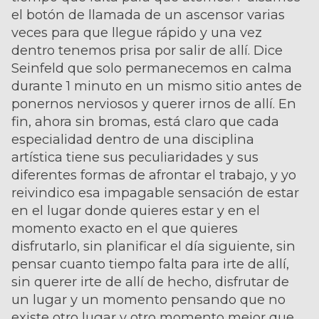
el botón de llamada de un ascensor varias
veces para que llegue rápido y una vez
dentro tenemos prisa por salir de allí. Dice
Seinfeld que solo permanecemos en calma
durante 1 minuto en un mismo sitio antes de
ponernos nerviosos y querer irnos de allí. En
fin, ahora sin bromas, está claro que cada
especialidad dentro de una disciplina
artística tiene sus peculiaridades y sus
diferentes formas de afrontar el trabajo, y yo
reivindico esa impagable sensación de estar
en el lugar donde quieres estar y en el
momento exacto en el que quieres
disfrutarlo, sin planificar el día siguiente, sin
pensar cuanto tiempo falta para irte de allí,
sin querer irte de allí de hecho, disfrutar de
un lugar y un momento pensando que no
existe otro lugar y otro momento mejor que