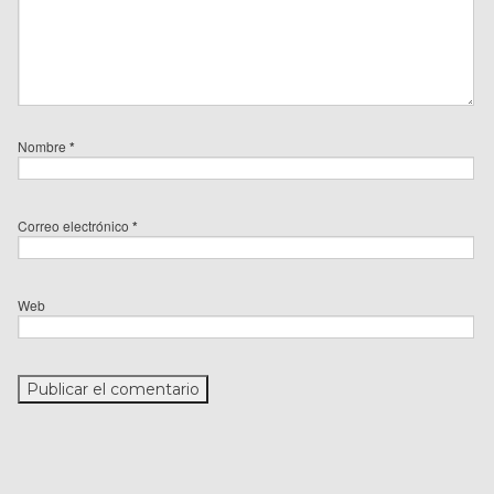
Nombre
*
Correo electrónico
*
Web