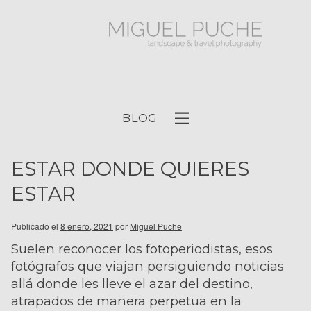
BLOG
ESTAR DONDE QUIERES
ESTAR
Publicado el
8 enero, 2021
por
Miguel Puche
Suelen reconocer los fotoperiodistas, esos
fotógrafos que viajan persiguiendo noticias
allá donde les lleve el azar del destino,
atrapados de manera perpetua en la